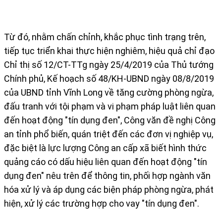
Từ đó, nhằm chấn chỉnh, khắc phục tình trạng trên,
tiếp tục triển khai thực hiện nghiêm, hiệu quả chỉ đạo
Chỉ thị số 12/CT-TTg ngày 25/4/2019 của Thủ tướng
Chính phủ, Kế hoạch số 48/KH-UBND ngày 08/8/2019
của UBND tỉnh Vĩnh Long về tăng cường phòng ngừa,
đấu tranh với tội phạm và vi phạm pháp luật liên quan
đến hoạt động "tín dụng đen", Công văn đề nghị Công
an tỉnh phổ biến, quán triệt đến các đơn vị nghiệp vụ,
đặc biệt là lực lượng Công an cấp xã biết hình thức
quảng cáo có dấu hiệu liên quan đến hoạt động "tín
dụng đen" nêu trên để thông tin, phối hợp ngành văn
hóa xử lý và áp dụng các biện pháp phòng ngừa, phát
hiện, xử lý các trường hợp cho vay "tín dụng đen".