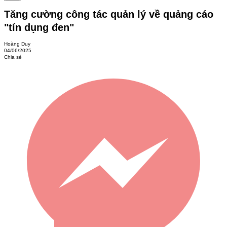
Tăng cường công tác quản lý về quảng cáo
"tín dụng đen"
Hoàng Duy
04/06/2025
Chia sẻ