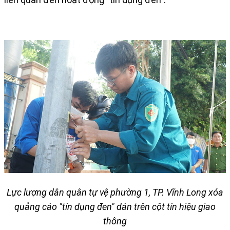
Lực lượng dân quân tự vệ phường 1, TP. Vĩnh Long xóa
quảng cáo "tín dụng đen" dán trên cột tín hiệu giao
thông