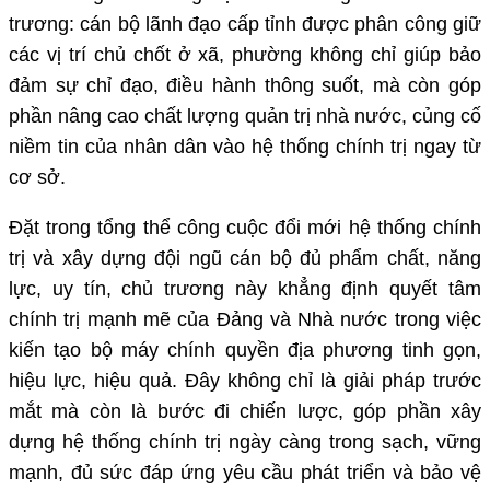
trương: cán bộ lãnh đạo cấp tỉnh được phân công giữ
các vị trí chủ chốt ở xã, phường không chỉ giúp bảo
đảm sự chỉ đạo, điều hành thông suốt, mà còn góp
phần nâng cao chất lượng quản trị nhà nước, củng cố
niềm tin của nhân dân vào hệ thống chính trị ngay từ
cơ sở.
Đặt trong tổng thể công cuộc đổi mới hệ thống chính
trị và xây dựng đội ngũ cán bộ đủ phẩm chất, năng
lực, uy tín, chủ trương này khẳng định quyết tâm
chính trị mạnh mẽ của Đảng và Nhà nước trong việc
kiến tạo bộ máy chính quyền địa phương tinh gọn,
hiệu lực, hiệu quả. Đây không chỉ là giải pháp trước
mắt mà còn là bước đi chiến lược, góp phần xây
dựng hệ thống chính trị ngày càng trong sạch, vững
mạnh, đủ sức đáp ứng yêu cầu phát triển và bảo vệ