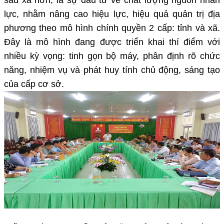
lực, nhằm nâng cao hiệu lực, hiệu quả quản trị địa
phương theo mô hình chính quyền 2 cấp: tỉnh và xã.
Đây là mô hình đang được triển khai thí điểm với
nhiều kỳ vọng: tinh gọn bộ máy, phân định rõ chức
năng, nhiệm vụ và phát huy tính chủ động, sáng tạo
của cấp cơ sở.