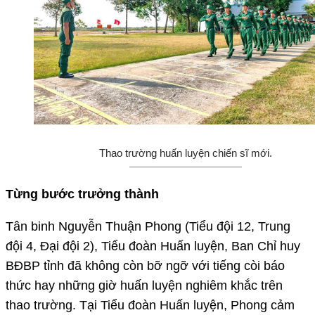
Thao trường huấn luyện chiến sĩ mới.
Từng bước trưởng thành
Tân binh Nguyễn Thuận Phong (Tiểu đội 12, Trung
đội 4, Đại đội 2), Tiểu đoàn Huấn luyện, Ban Chỉ huy
BĐBP tỉnh đã không còn bỡ ngỡ với tiếng còi báo
thức hay những giờ huấn luyện nghiêm khắc trên
thao trường. Tại Tiểu đoàn Huấn luyện, Phong cảm