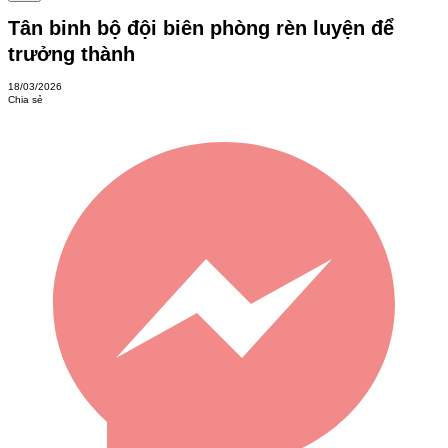
Tân binh bộ đội biên phòng rèn luyện để
trưởng thành
18/03/2026
Chia sẻ