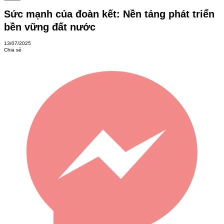
Sức mạnh của đoàn kết: Nền tảng phát triển
bền vững đất nước
13/07/2025
Chia sẻ