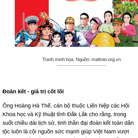
Tranh minh họa. Nguồn: mattran.org.vn
Đoàn kết - giá trị cốt lõi
Ông Hoàng Hà Thế, cán bộ thuộc Liên hiệp các Hội
Khoa học và Kỹ thuật tỉnh Đắk Lắk cho rằng, trong
suốt chiều dài lịch sử, tinh thần đại đoàn kết toàn dân
tộc luôn là cội nguồn sức mạnh giúp Việt Nam vượt