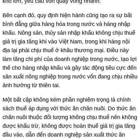
kho lớn, yêu cầu vốn quay vòng nhanh.
Bên cạnh đó, quy định hiện hành cũng tạo ra sự bất
bình đẳng giữa hàng hóa trong nước và hàng nhập
khẩu. Nông sản, thủy sản nhập khẩu không chịu thuế
giá trị gia tăng khi vào Việt Nam, trong khi hàng nội
địa lại phải chịu thuế ở khâu thương mại. Điều này
làm tăng chi phí của doanh nghiệp trong nước, tạo lợi
thế cho hàng nhập khẩu và gây tác động tiêu cực đến
sản xuất nông nghiệp trong nước vốn đang chịu nhiều
ảnh hưởng từ thiên tai.
Một bất cập không kém phần nghiêm trọng là chính
sách thuế áp dụng với thức ăn chăn nuôi. Do thức ăn
chăn nuôi thuộc đối tượng không chịu thuế nên không
được khấu trừ, không được hoàn thuế giá trị gia tăng
đầu vào, dẫn đến doanh nghiệp sản xuất thức ăn