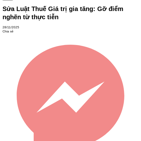
Sửa Luật Thuế Giá trị gia tăng: Gỡ điểm
nghẽn từ thực tiễn
28/11/2025
Chia sẻ