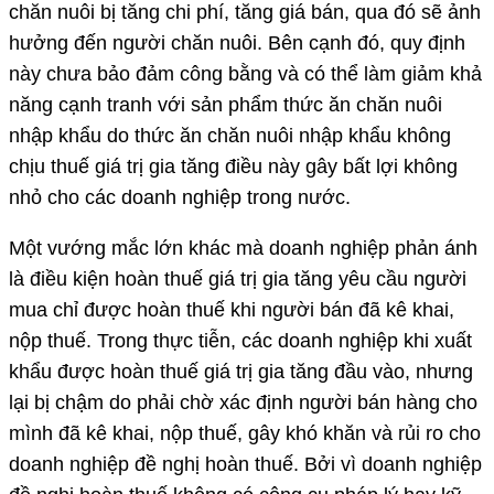
chăn nuôi bị tăng chi phí, tăng giá bán, qua đó sẽ ảnh
hưởng đến người chăn nuôi. Bên cạnh đó, quy định
này chưa bảo đảm công bằng và có thể làm giảm khả
năng cạnh tranh với sản phẩm thức ăn chăn nuôi
nhập khẩu do thức ăn chăn nuôi nhập khẩu không
chịu thuế giá trị gia tăng điều này gây bất lợi không
nhỏ cho các doanh nghiệp trong nước.
Một vướng mắc lớn khác mà doanh nghiệp phản ánh
là điều kiện hoàn thuế giá trị gia tăng yêu cầu người
mua chỉ được hoàn thuế khi người bán đã kê khai,
nộp thuế. Trong thực tiễn, các doanh nghiệp khi xuất
khẩu được hoàn thuế giá trị gia tăng đầu vào, nhưng
lại bị chậm do phải chờ xác định người bán hàng cho
mình đã kê khai, nộp thuế, gây khó khăn và rủi ro cho
doanh nghiệp đề nghị hoàn thuế. Bởi vì doanh nghiệp