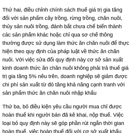
Thứ hai, điều chỉnh chính sách thuế giá trị gia tăng
đối với sản phẩm cây trồng, rừng trồng, chăn nuôi,
thủy sản nuôi trồng, đánh bắt chưa chế biến thành
các sản phẩm khác hoặc chỉ qua sơ chế thông
thường được sử dụng làm thức ăn chăn nuôi để thực
hiện theo quy định của pháp luật về thức ăn chăn
nuôi. Với việc sửa đổi quy định này cơ sở sản xuất
kinh doanh thức ăn chăn nuôi không phải trả thuế giá
trị gia tăng 5% nêu trên, doanh nghiệp sẽ giảm được
chi phí sản xuất từ đó tăng khả năng cạnh tranh với
sản phẩm thức ăn chăn nuôi nhập khẩu
Thứ ba, bỏ điều kiện yêu cầu người mua chỉ được
hoàn thuế khi người bán đã kê khai, nộp thuế. Việc
loại bỏ quy định này sẽ góp phần rút ngắn thời gian
hoàn thuế, việc hoàn thuế đối với cơ sở xuất khẩu