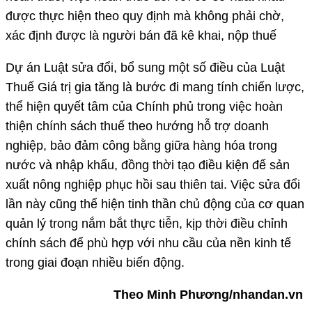
được thực hiện theo quy định mà không phải chờ,
xác định được là người bán đã kê khai, nộp thuế
Dự án Luật sửa đổi, bổ sung một số điều của Luật
Thuế Giá trị gia tăng là bước đi mang tính chiến lược,
thể hiện quyết tâm của Chính phủ trong việc hoàn
thiện chính sách thuế theo hướng hỗ trợ doanh
nghiệp, bảo đảm công bằng giữa hàng hóa trong
nước và nhập khẩu, đồng thời tạo điều kiện để sản
xuất nông nghiệp phục hồi sau thiên tai. Việc sửa đổi
lần này cũng thể hiện tinh thần chủ động của cơ quan
quản lý trong nắm bắt thực tiễn, kịp thời điều chỉnh
chính sách để phù hợp với nhu cầu của nền kinh tế
trong giai đoạn nhiều biến động.
Theo Minh Phương/nhandan.vn