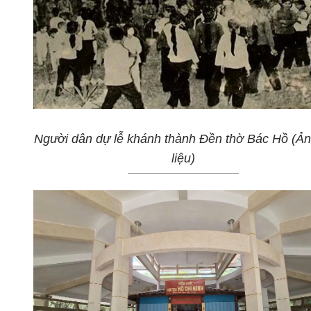
Người dân dự lễ khánh thành Đền thờ Bác Hồ (Ản
liệu)