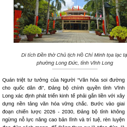
Di tích Đền thờ Chủ tịch Hồ Chí Minh tọa lạc tạ
phường Long Đức, tỉnh Vĩnh Long
Quán triệt tư tưởng của Người “Văn hóa soi đường
cho quốc dân đi”, Đảng bộ chính quyền tỉnh Vĩnh
Long xác định phát triển kinh tế phải gắn liền với xây
dựng nền tảng văn hóa vững chắc. Bước vào giai
đoạn chiến lược 2026 - 2030, Đảng bộ tỉnh không
ngừng nỗ lực nâng cao bản lĩnh và trí tuệ, rèn luyện