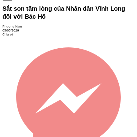
Sắt son tấm lòng của Nhân dân Vĩnh Long
đối với Bác Hồ
Phương Nam
05/05/2026
Chia sẻ