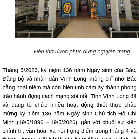
Đền thờ được phục dựng nguyên trạng
Tháng 5/2026, kỷ niệm 136 năm Ngày sinh của Bác,
Đảng bộ và nhân dân Vĩnh Long không chỉ nhớ Bác
bằng hoài niệm mà còn biến tình cảm ấy thành phong
trào hành động cách mạng sôi nổi. Tỉnh Vĩnh Long đã
và đang tổ chức nhiều hoạt động thiết thực chào
mừng kỷ niệm 136 năm Ngày sinh Chủ tịch Hồ Chí
Minh (19/5/1890 – 19/5/2026), gắn với chuỗi sự kiện
chính trị, văn hóa, xã hội trọng điểm trong tháng 4 và