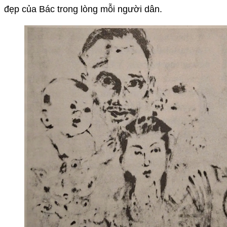
đẹp của Bác trong lòng mỗi người dân.