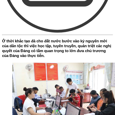
Ở thời khắc tạo đà cho đất nước bước vào kỷ nguyên mới
của dân tộc thì việc học tập, tuyên truyền, quán triệt các nghị
quyết của Đảng có tầm quan trọng to lớn đưa chủ trương
của Đảng vào thực tiễn.