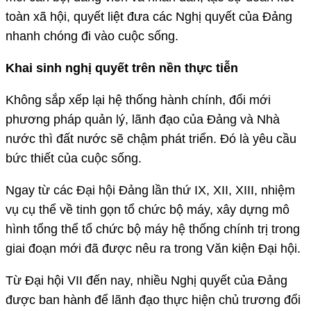
toàn xã hội, quyết liệt đưa các Nghị quyết của Đảng
nhanh chóng đi vào cuộc sống.
Khai sinh nghị quyết trên nền thực tiễn
Không sắp xếp lại hệ thống hành chính, đổi mới
phương pháp quản lý, lãnh đạo của Đảng và Nhà
nước thì đất nước sẽ chậm phát triển. Đó là yêu cầu
bức thiết của cuộc sống.
Ngay từ các Đại hội Đảng lần thứ IX, XII, XIII, nhiệm
vụ cụ thể về tinh gọn tổ chức bộ máy, xây dựng mô
hình tổng thể tổ chức bộ máy hệ thống chính trị trong
giai đoạn mới đã được nêu ra trong Văn kiện Đại hội.
Từ Đại hội VII đến nay, nhiều Nghị quyết của Đảng
được ban hành để lãnh đạo thực hiện chủ trương đổi