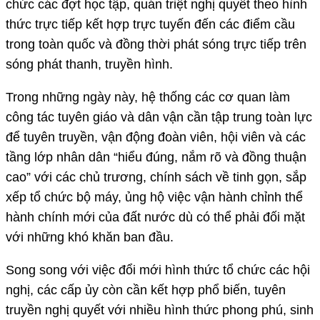
chức các đợt học tập, quán triệt nghị quyết theo hình
thức trực tiếp kết hợp trực tuyến đến các điểm cầu
trong toàn quốc và đồng thời phát sóng trực tiếp trên
sóng phát thanh, truyền hình.
Trong những ngày này, hệ thống các cơ quan làm
công tác tuyên giáo và dân vận cần tập trung toàn lực
để tuyên truyền, vận động đoàn viên, hội viên và các
tầng lớp nhân dân “hiểu đúng, nắm rõ và đồng thuận
cao” với các chủ trương, chính sách về tinh gọn, sắp
xếp tổ chức bộ máy, ủng hộ việc vận hành chỉnh thể
hành chính mới của đất nước dù có thể phải đối mặt
với những khó khăn ban đầu.
Song song với việc đổi mới hình thức tổ chức các hội
nghị, các cấp ủy còn cần kết hợp phổ biến, tuyên
truyền nghị quyết với nhiều hình thức phong phú, sinh