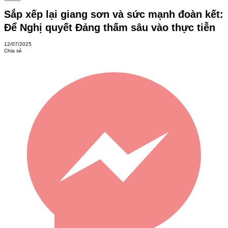
Sắp xếp lại giang sơn và sức mạnh đoàn kết:
Để Nghị quyết Đảng thấm sâu vào thực tiễn
12/07/2025
Chia sẻ