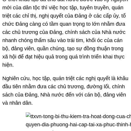
mới của dân tộc thì việc học tập, tuyên truyền, quán
triệt các chỉ thị, nghị quyết của Đảng ở các cấp ủy, tổ
chức Đảng càng có tầm quan trọng to lớn nhằm đưa
các chủ trương của Đảng, chính sách của Nhà nước
nhanh chóng thấm sâu vào trái tim, khối óc của cán
bộ, đảng viên, quần chúng, tạo sự đồng thuận trong
xã hội để đạt hiệu quả trong quá trình triển khai thực
hiện.
Nghiên cứu, học tập, quán triệt các nghị quyết là khâu
đầu tiên nhằm đưa các chủ trương, đường lối, chính
sách của Đảng, Nhà nước đến với cán bộ, đảng viên
và nhân dân.