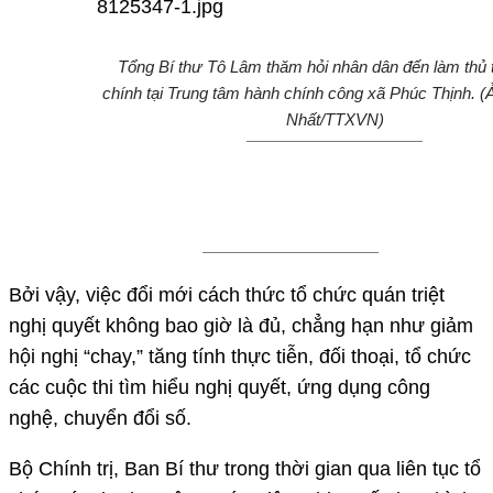
Tổng Bí thư Tô Lâm thăm hỏi nhân dân đến làm thủ 
chính tại Trung tâm hành chính công xã Phúc Thịnh. (
Nhất/TTXVN)
Bởi vậy, việc đổi mới cách thức tổ chức quán triệt
nghị quyết không bao giờ là đủ, chẳng hạn như giảm
hội nghị “chay,” tăng tính thực tiễn, đối thoại, tổ chức
các cuộc thi tìm hiểu nghị quyết, ứng dụng công
nghệ, chuyển đổi số.
Bộ Chính trị, Ban Bí thư trong thời gian qua liên tục tổ