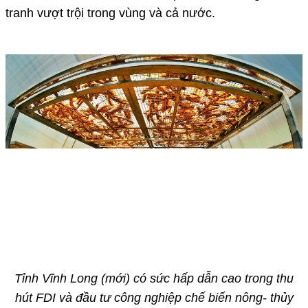
tranh vượt trội trong vùng và cả nước.
Tỉnh Vĩnh Long (mới) có sức hấp dẫn cao trong thu
hút FDI và đầu tư công nghiệp chế biến nông- thủy