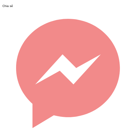
Chia sẻ