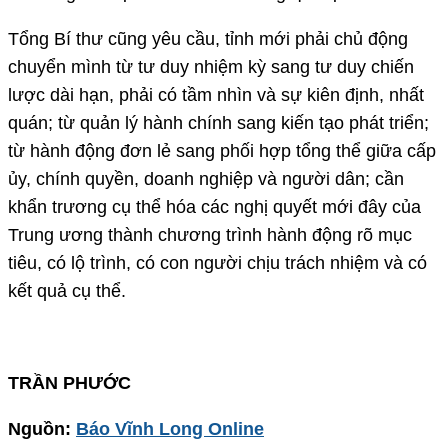
Tổng Bí thư cũng yêu cầu, tỉnh mới phải chủ động
chuyển mình từ tư duy nhiệm kỳ sang tư duy chiến
lược dài hạn, phải có tầm nhìn và sự kiên định, nhất
quán; từ quản lý hành chính sang kiến tạo phát triển;
từ hành động đơn lẻ sang phối hợp tổng thể giữa cấp
ủy, chính quyền, doanh nghiệp và người dân; cần
khẩn trương cụ thể hóa các nghị quyết mới đây của
Trung ương thành chương trình hành động rõ mục
tiêu, có lộ trình, có con người chịu trách nhiệm và có
kết quả cụ thể.
TRẦN PHƯỚC
Nguồn:
Báo Vĩnh Long Online