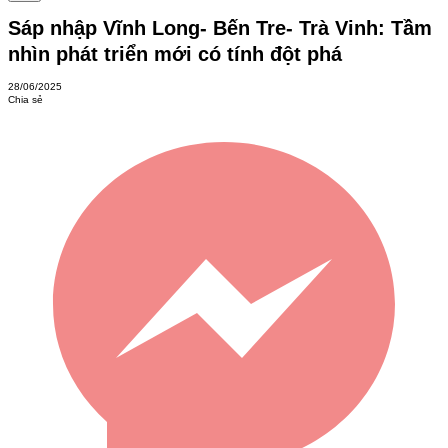
Sáp nhập Vĩnh Long- Bến Tre- Trà Vinh: Tầm
nhìn phát triển mới có tính đột phá
28/06/2025
Chia sẻ