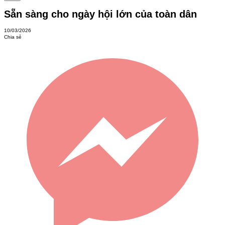
Sẵn sàng cho ngày hội lớn của toàn dân
10/03/2026
Chia sẻ