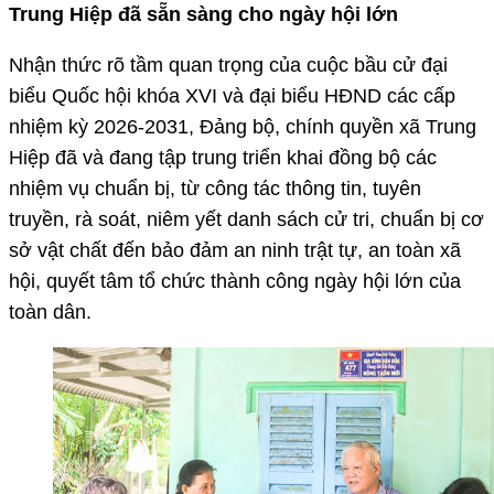
Trung Hiệp đã sẵn sàng cho ngày hội lớn
Nhận thức rõ tầm quan trọng của cuộc bầu cử đại
biểu Quốc hội khóa XVI và đại biểu HĐND các cấp
nhiệm kỳ 2026-2031, Đảng bộ, chính quyền xã Trung
Hiệp đã và đang tập trung triển khai đồng bộ các
nhiệm vụ chuẩn bị, từ công tác thông tin, tuyên
truyền, rà soát, niêm yết danh sách cử tri, chuẩn bị cơ
sở vật chất đến bảo đảm an ninh trật tự, an toàn xã
hội, quyết tâm tổ chức thành công ngày hội lớn của
toàn dân.