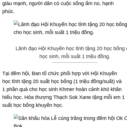
giàu mạnh, người dân có cuộc sống ấm no, hạnh
phúc.
Lãnh đạo Hội Khuyến học tỉnh tặng 20 học bổng 
học sinh, mỗi suất 1 triệu đồng.
Tại đêm hội, Ban tổ chức phối hợp với Hội Khuyến
học tỉnh tặng 20 suất học bổng (1 triệu đồng/suất) và
1 phần quà cho học sinh Khmer hoàn cảnh khó khăn
hiếu học. Hòa thượng Thạch Sok Xane tặng mỗi em 1
suất học bổng khuyến học.