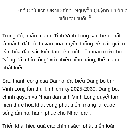
Phó Chủ tịch UBND tỉnh- Nguyễn Quỳnh Thiện p
biểu tại buổi lễ.
Trong đó, nhấn mạnh: Tỉnh Vĩnh Long sau hợp nhất
là mảnh đất hội tụ văn hóa truyền thống với các giá trị
văn hóa đặc sắc kiến tạo nên một diện mạo mới cho
“vùng đất chín rồng” với nhiều tiềm năng, thế mạnh
phát triển.
Sau thành công của Đại hội đại biểu Đảng bộ tỉnh
Vĩnh Long lần thứ I, nhiệm kỳ 2025-2030, Đảng bộ,
chính quyền và Nhân dân tỉnh Vĩnh Long quyết tâm
hiện thực hóa khát vọng phát triển, mang lại cuộc
sống ấm no, hạnh phúc cho Nhân dân.
Triển khai hiệu quả các chính sách phát triển toàn