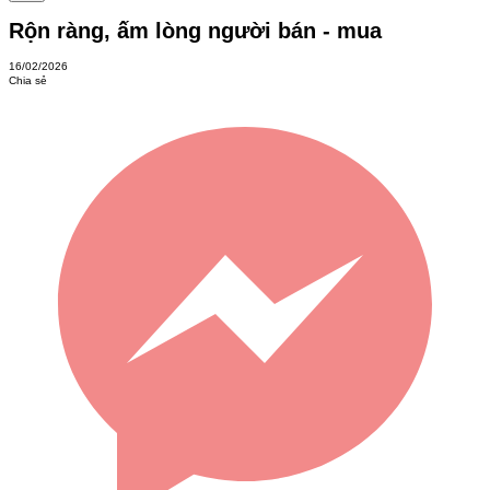
Rộn ràng, ấm lòng người bán - mua
16/02/2026
Chia sẻ