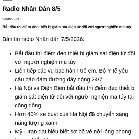
Radio Nhân Dân 8/5
08/05/2026
Bắt đầu thí điểm đeo thiết bị giám sát điện tử đối với người nghiện ma túy
Bản tin radio Nhân dân 7/5/2026:
Bắt đầu thí điểm đeo thiết bị giám sát điện tử đối
với người nghiện ma túy
Liên tiếp các vụ bạo hành trẻ em, Bộ Y tế yêu
cầu bảo đảm đường dây nóng 24/7
Hà Nội và Điện Biên bắt đầu thí điểm đeo thiết bị
giám sát điện tử đối với người nghiện ma túy tại
cộng đồng
Hơn 40% xe buýt của Hà Nội đã chuyển sang
năng lượng xanh
Mỹ - Iran đạt hiểu biết sơ bộ về nới lỏng phong