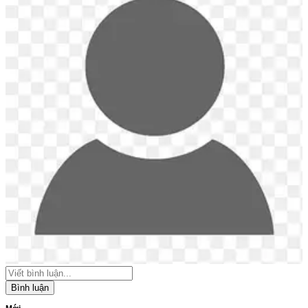
Bình luận