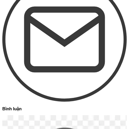
Bình luận