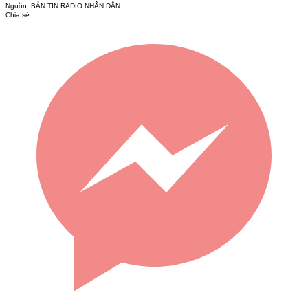
Nguồn:
BẢN TIN RADIO NHÂN DÂN
Chia sẻ