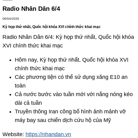
Radio Nhân Dân 6/4
06/04/2026
Kỳ họp thứ nhất, Quốc hội khóa XVI chính thức khai mạc
Radio Nhân Dân 6/4: Kỳ họp thứ nhất, Quốc hội khóa
XVI chính thức khai mạc
Hôm nay, Kỳ họp thứ nhất, Quốc hội khóa XVI
chính thức khai mạc
Các phương tiện có thể sử dụng xăng E10 an
toàn
Cả nước bước vào tuần mới với nắng nóng kéo
dài cả tuần
Truyền thông Iran công bố hình ảnh mảnh vỡ
máy bay sau chiến dịch cứu hộ của Mỹ
Website:
https://nhandan.vn