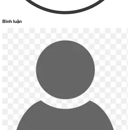
Bình luận