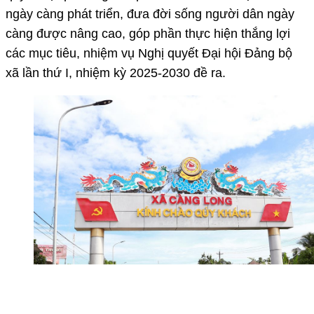
ngày càng phát triển, đưa đời sống người dân ngày
càng được nâng cao, góp phần thực hiện thắng lợi
các mục tiêu, nhiệm vụ Nghị quyết Đại hội Đảng bộ
xã lần thứ I, nhiệm kỳ 2025-2030 đề ra.