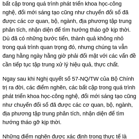
bất cập trong quá trình phát triển khoa học-công
nghệ, đổi mới sáng tạo cũng như chuyển đổi số đã
được các cơ quan, bộ, ngành, địa phương tập trung
phân tích, nhận diện để tìm hướng tháo gỡ kịp thời.
Dù đã có những bước tiến, thành quả không nhỏ
trong quá trình quan trọng đó, nhưng chúng ta vẫn
đang hằng ngày hằng giờ phải đối mặt với các vấn đề
cần tiếp tục tập trung xử lý hiệu quả, thực chất.
Ngay sau khi Nghị quyết số 57-NQ/TW của Bộ Chính
trị ra đời, các điểm nghẽn, các bất cập trong quá trình
phát triển khoa học-công nghệ, đổi mới sáng tạo cũng
như chuyển đổi số đã được các cơ quan, bộ, ngành,
địa phương tập trung phân tích, nhận diện để tìm
hướng tháo gỡ kịp thời.
Những điểm nghẽn được xác định trong thực tế là