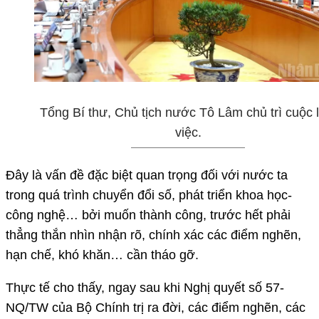
Tổng Bí thư, Chủ tịch nước Tô Lâm chủ trì cuộc 
việc.
Đây là vấn đề đặc biệt quan trọng đối với nước ta
trong quá trình chuyển đổi số, phát triển khoa học-
công nghệ… bởi muốn thành công, trước hết phải
thẳng thắn nhìn nhận rõ, chính xác các điểm nghẽn,
hạn chế, khó khăn… cần tháo gỡ.
Thực tế cho thấy, ngay sau khi Nghị quyết số 57-
NQ/TW của Bộ Chính trị ra đời, các điểm nghẽn, các