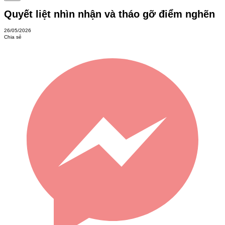
Quyết liệt nhìn nhận và tháo gỡ điểm nghẽn
26/05/2026
Chia sẻ