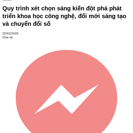
Quy trình xét chọn sáng kiến đột phá phát
triển khoa học công nghệ, đổi mới sáng tạo
và chuyển đổi số
25/02/2026
Chia sẻ