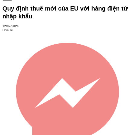
Quy định thuế mới của EU với hàng điện tử
nhập khẩu
12/02/2026
Chia sẻ