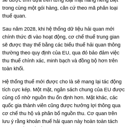
trong cùng một gói hàng, căn cứ theo mã phân loại
thuế quan.
Sau năm 2028, khi hệ thống dữ liệu hải quan mới
chính thức đi vào hoạt động, cơ chế thuế trung gian
sẽ được thay thế bằng các biểu thuế hải quan thông
thường theo quy định của EU, qua đó bảo đảm việc
thu thuế chính xác, minh bạch và đồng bộ hơn trên
toàn khối.
Hệ thống thuế mới được cho là sẽ mang lại tác động
tích cực kép. Một mặt, ngân sách chung của EU được
củng cố nhờ nguồn thu ổn định hơn. Mặt khác, các
quốc gia thành viên cũng được hưởng lợi thông qua
cơ chế thu hộ và phân bổ nguồn thu. Cơ quan trên
lưu ý rằng khoản thuế hải quan này hoàn toàn tách