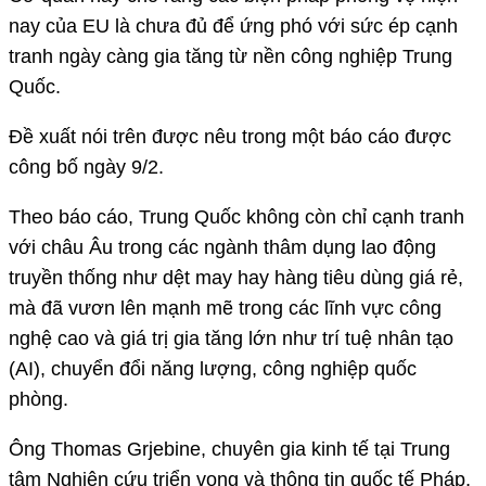
nay của EU là chưa đủ để ứng phó với sức ép cạnh
tranh ngày càng gia tăng từ nền công nghiệp Trung
Quốc.
Đề xuất nói trên được nêu trong một báo cáo được
công bố ngày 9/2.
Theo báo cáo, Trung Quốc không còn chỉ cạnh tranh
với châu Âu trong các ngành thâm dụng lao động
truyền thống như dệt may hay hàng tiêu dùng giá rẻ,
mà đã vươn lên mạnh mẽ trong các lĩnh vực công
nghệ cao và giá trị gia tăng lớn như trí tuệ nhân tạo
(AI), chuyển đổi năng lượng, công nghiệp quốc
phòng.
Ông Thomas Grjebine, chuyên gia kinh tế tại Trung
tâm Nghiên cứu triển vọng và thông tin quốc tế Pháp,