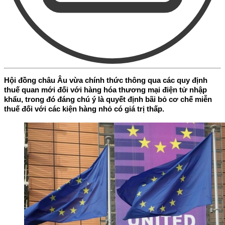
Hội đồng châu Âu vừa chính thức thông qua các quy định
thuế quan mới đối với hàng hóa thương mại điện tử nhập
khẩu, trong đó đáng chú ý là quyết định bãi bỏ cơ chế miễn
thuế đối với các kiện hàng nhỏ có giá trị thấp.