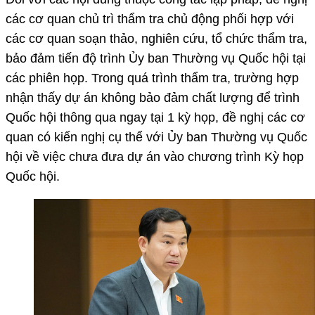
các cơ quan chủ trì thẩm tra chủ động phối hợp với
các cơ quan soạn thảo, nghiên cứu, tổ chức thẩm tra,
bảo đảm tiến độ trình Ủy ban Thường vụ Quốc hội tại
các phiên họp. Trong quá trình thẩm tra, trường hợp
nhận thấy dự án không bảo đảm chất lượng để trình
Quốc hội thông qua ngay tại 1 kỳ họp, đề nghị các cơ
quan có kiến nghị cụ thể với Ủy ban Thường vụ Quốc
hội về việc chưa đưa dự án vào chương trình Kỳ họp
Quốc hội.