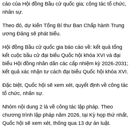
cáo của Hội đồng Bầu cử quốc gia; công tác tổ chức,
nhân sự.
Theo đó, dự kiến Tổng Bí thư Ban Chấp hành Trung
ương Đảng sẽ phát biểu.
Hội đồng Bầu cử quốc gia báo cáo về: kết quả tổng
kết cuộc bầu cử đại biểu Quốc hội khóa XVI và đại
biểu Hội đồng nhân dân các cấp nhiệm kỳ 2026-2031;
kết quả xác nhận tư cách đại biểu Quốc hội khóa XVI.
Đặc biệt, Quốc hội sẽ xem xét, quyết định về công tác
tổ chức, nhân sự.
Nhóm nội dung 2 là về công tác lập pháp. Theo
chương trình lập pháp năm 2026, tại Kỳ họp thứ nhất,
Quốc hội sẽ xem xét, thông qua 13 dự án luật.