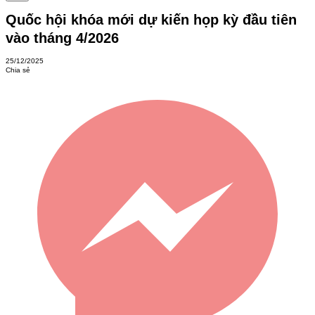
Quốc hội khóa mới dự kiến họp kỳ đầu tiên
vào tháng 4/2026
25/12/2025
Chia sẻ