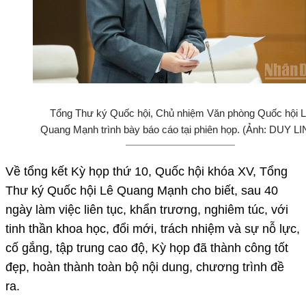
Tổng Thư ký Quốc hội, Chủ nhiệm Văn phòng Quốc hội 
Quang Mạnh trình bày báo cáo tại phiên họp. (Ảnh: DUY L
Về tổng kết Kỳ họp thứ 10, Quốc hội khóa XV, Tổng
Thư ký Quốc hội Lê Quang Mạnh cho biết, sau 40
ngày làm việc liên tục, khẩn trương, nghiêm túc, với
tinh thần khoa học, đổi mới, trách nhiệm và sự nỗ lực,
cố gắng, tập trung cao độ, Kỳ họp đã thành công tốt
đẹp, hoàn thành toàn bộ nội dung, chương trình đề
ra.