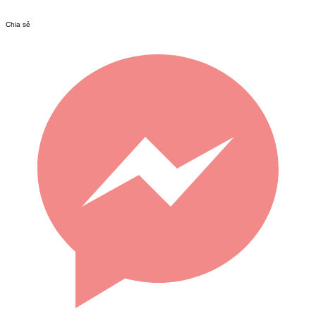
Chia sẻ