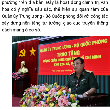
phường trên địa bàn. Đây là hoạt động chính trị, văn
hóa có ý nghĩa sâu sắc, thể hiện sự quan tâm của
Quân ủy Trung ương - Bộ Quốc phòng đối với công tác
xây dựng nền tảng tư tưởng, giáo dục truyền thống
cách mạng ở cơ sở.