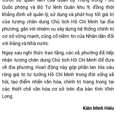
Quốc phòng và Bộ Tư lệnh Quân khu 9; đồng thời
khẳng định sẽ quản lý, sử dụng và phát huy tốt giá trị
của tượng chân dung Chủ tịch Hồ Chí Minh tại địa
phương, gắn với nhiệm vụ xây dựng hệ thống chính trị
cơ sở vững mạnh, củng cố niềm tin của Nhân dân đối
với Đảng và Nhà nước.
Ngay sau nghi thức trao tặng, các xã, phường đã tiếp
nhận tượng chân dung Chủ tịch Hồ Chí Minh để đưa
về địa phương. Hoạt động này góp phần lan tỏa sâu
rộng giá trị tư tưởng Hồ Chí Minh trong đời sống xã
hội, tạo điểm nhấn văn hóa, chính trị trang trọng tại
các thiết chế văn hóa cơ sở trên địa bàn tỉnh Vĩnh
Long.
Kiên Minh Hiếu