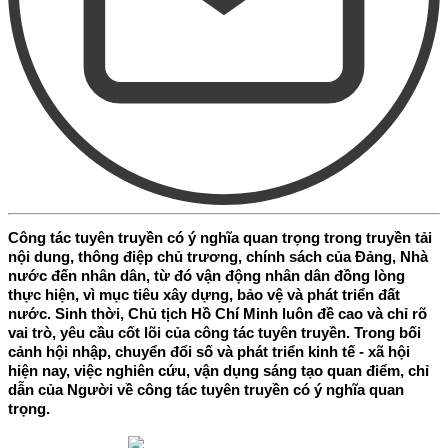
Công tác tuyên truyền có ý nghĩa quan trọng trong truyền tải
nội dung, thông điệp chủ trương, chính sách của Đảng, Nhà
nước đến nhân dân, từ đó vận động nhân dân đồng lòng
thực hiện, vì mục tiêu xây dựng, bảo vệ và phát triển đất
nước. Sinh thời, Chủ tịch Hồ Chí Minh luôn đề cao và chỉ rõ
vai trò, yêu cầu cốt lõi của công tác tuyên truyền. Trong bối
cảnh hội nhập, chuyển đổi số và phát triển kinh tế - xã hội
hiện nay, việc nghiên cứu, vận dụng sáng tạo quan điểm, chỉ
dẫn của Người về công tác tuyên truyền có ý nghĩa quan
trọng.