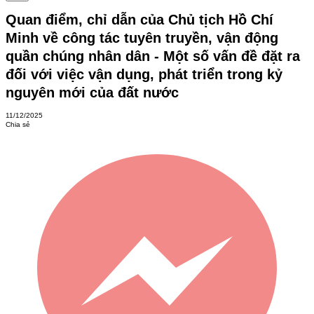
Quan điểm, chỉ dẫn của Chủ tịch Hồ Chí
Minh về công tác tuyên truyền, vận động
quần chúng nhân dân - Một số vấn đề đặt ra
đối với việc vận dụng, phát triển trong kỷ
nguyên mới của đất nước
11/12/2025
Chia sẻ