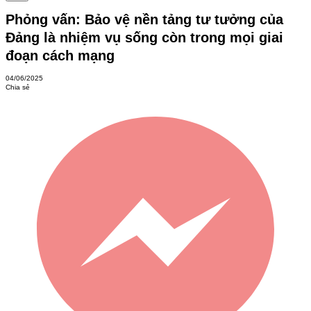
Phỏng vấn: Bảo vệ nền tảng tư tưởng của
Đảng là nhiệm vụ sống còn trong mọi giai
đoạn cách mạng
04/06/2025
Chia sẻ