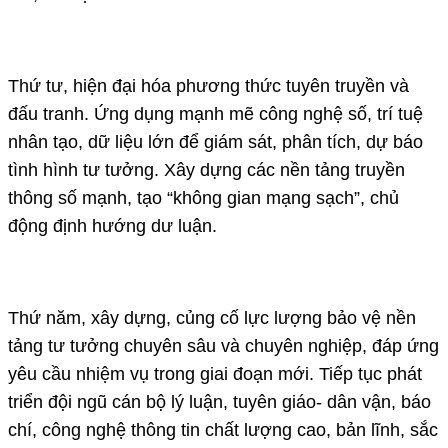
Thứ tư, hiện đại hóa phương thức tuyên truyền và
đấu tranh. Ứng dụng mạnh mẽ công nghệ số, trí tuệ
nhân tạo, dữ liệu lớn để giám sát, phân tích, dự báo
tình hình tư tưởng. Xây dựng các nền tảng truyền
thông số mạnh, tạo “không gian mạng sạch”, chủ
động định hướng dư luận.
Thứ năm, xây dựng, củng cố lực lượng bảo vệ nền
tảng tư tưởng chuyên sâu và chuyên nghiệp, đáp ứng
yêu cầu nhiệm vụ trong giai đoạn mới. Tiếp tục phát
triển đội ngũ cán bộ lý luận, tuyên giáo- dân vận, báo
chí, công nghệ thông tin chất lượng cao, bản lĩnh, sắc