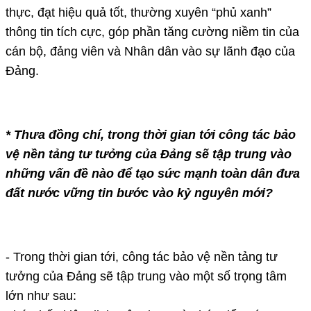
thực, đạt hiệu quả tốt, thường xuyên “phủ xanh”
thông tin tích cực, góp phần tăng cường niềm tin của
cán bộ, đảng viên và Nhân dân vào sự lãnh đạo của
Đảng.
* Thưa đồng chí, trong thời gian tới công tác bảo
vệ nền tảng tư tưởng của Đảng sẽ tập trung vào
những vấn đề nào để tạo sức mạnh toàn dân đưa
đất nước vững tin bước vào kỷ nguyên mới?
- Trong thời gian tới, công tác bảo vệ nền tảng tư
tưởng của Đảng sẽ tập trung vào một số trọng tâm
lớn như sau: