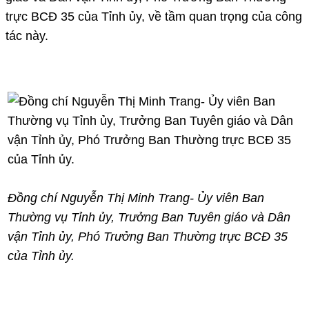
trực BCĐ 35 của Tỉnh ủy, về tầm quan trọng của công
tác này.
Đồng chí Nguyễn Thị Minh Trang- Ủy viên Ban
Thường vụ Tỉnh ủy, Trưởng Ban Tuyên giáo và Dân
vận Tỉnh ủy, Phó Trưởng Ban Thường trực BCĐ 35
của Tỉnh ủy.