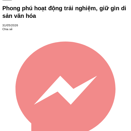
Phong phú hoạt động trải nghiệm, giữ gìn di
sản văn hóa
31/05/2026
Chia sẻ