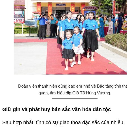
Đoàn viên thanh niên cùng các em nhỏ về Bảo tàng tỉnh t
quan, tìm hiểu dịp Giỗ Tổ Hùng Vương.
Giữ gìn và phát huy bản sắc văn hóa dân tộc
Sau hợp nhất, tỉnh có sự giao thoa đặc sắc của nhiều