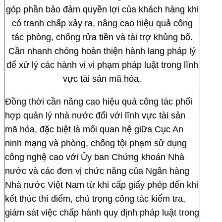
góp phần bảo đảm quyền lợi của khách hàng khi
có tranh chấp xảy ra, nâng cao hiệu quả công
tác phòng, chống rửa tiền và tài trợ khủng bố.
Cần nhanh chóng hoàn thiện hành lang pháp lý
để xử lý các hành vi vi phạm pháp luật trong lĩnh
vực tài sản mã hóa.
Đồng thời cần nâng cao hiệu quả công tác phối
hợp quản lý nhà nước đối với lĩnh vực tài sản
mã hóa, đặc biệt là mối quan hệ giữa Cục An
ninh mạng và phòng, chống tội phạm sử dụng
công nghệ cao với Ủy ban Chứng khoán Nhà
nước và các đơn vị chức năng của Ngân hàng
Nhà nước Việt Nam từ khi cấp giấy phép đến khi
kết thúc thí điểm, chú trọng công tác kiểm tra,
giám sát việc chấp hành quy định pháp luật trong