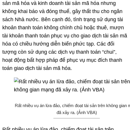
sản mã hóa và kinh doanh tài sản mã hóa nhưng
không khai báo và đóng thuế, gây thất thu cho ngân
sách Nhà nước. Bên cạnh đó, tình trạng sử dụng tài
khoản thanh toán không chính chủ hoặc thuê, mượn
tài khoản thanh toán phục vụ cho giao dịch tài sản mã
hóa có chiều hướng diễn biến phức tạp. Các đối
tượng còn sử dụng các dịch vụ thanh toán “chui”,
hoạt động bất hợp pháp để phục vụ mục đích thanh
toán giao dịch tài sản mã hóa.
Rất nhiều vụ án lừa đảo, chiếm đoạt tài sản trên không gian
đã xảy ra. (Ảnh VBA)
Rất nhiều vụ án lừa đảo, chiếm đoạt tài sản trên