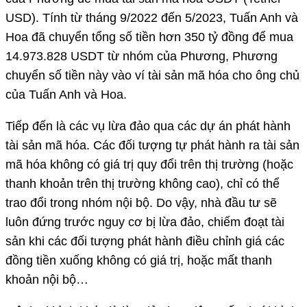
USD). Tính từ tháng 9/2022 đến 5/2023, Tuấn Anh và
Hoa đã chuyển tổng số tiền hơn 350 tỷ đồng để mua
14.973.828 USDT từ nhóm của Phương, Phương
chuyển số tiền này vào ví tài sản mã hóa cho ông chủ
của Tuấn Anh và Hoa.
Tiếp đến là các vụ lừa đảo qua các dự án phát hành
tài sản mã hóa. Các đối tượng tự phát hành ra tài sản
mã hóa không có giá trị quy đổi trên thị trường (hoặc
thanh khoản trên thị trường không cao), chỉ có thể
trao đổi trong nhóm nội bộ. Do vậy, nhà đầu tư sẽ
luôn đứng trước nguy cơ bị lừa đảo, chiếm đoạt tài
sản khi các đối tượng phát hành điều chỉnh giá các
đồng tiền xuống không có giá trị, hoặc mất thanh
khoản nội bộ…