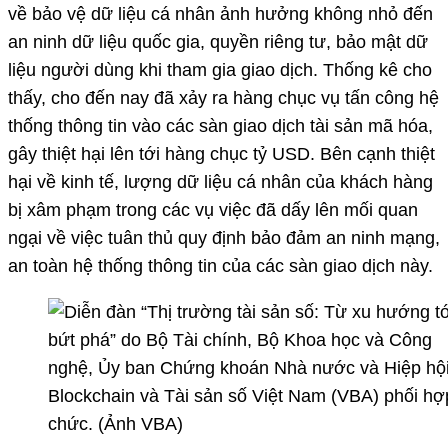
về bảo vệ dữ liệu cá nhân ảnh hưởng không nhỏ đến
an ninh dữ liệu quốc gia, quyền riêng tư, bảo mật dữ
liệu người dùng khi tham gia giao dịch. Thống kê cho
thấy, cho đến nay đã xảy ra hàng chục vụ tấn công hệ
thống thông tin vào các sàn giao dịch tài sản mã hóa,
gây thiệt hại lên tới hàng chục tỷ USD. Bên cạnh thiệt
hại về kinh tế, lượng dữ liệu cá nhân của khách hàng
bị xâm phạm trong các vụ việc đã dấy lên mối quan
ngại về việc tuân thủ quy định bảo đảm an ninh mạng,
an toàn hệ thống thông tin của các sàn giao dịch này.