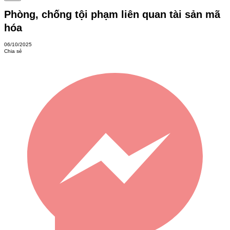
Phòng, chống tội phạm liên quan tài sản mã
hóa
06/10/2025
Chia sẻ