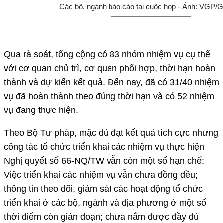
Các bộ, ngành báo cáo tại cuộc họp - Ảnh: VGP/G
Qua rà soát, tổng cộng có 83 nhóm nhiệm vụ cụ thể
với cơ quan chủ trì, cơ quan phối hợp, thời hạn hoàn
thành và dự kiến kết quả. Đến nay, đã có 31/40 nhiệm
vụ đã hoàn thành theo đúng thời hạn và có 52 nhiệm
vụ đang thực hiện.
Theo Bộ Tư pháp, mặc dù đạt kết quả tích cực nhưng
công tác tổ chức triển khai các nhiệm vụ thực hiện
Nghị quyết số 66-NQ/TW vẫn còn một số hạn chế:
Việc triển khai các nhiệm vụ vẫn chưa đồng đều;
thông tin theo dõi, giám sát các hoạt động tổ chức
triển khai ở các bộ, ngành và địa phương ở một số
thời điểm còn gián đoạn; chưa nắm được đầy đủ