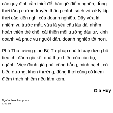
các quy định cần thiết để tháo gỡ điểm nghẽn, đồng
thời tăng cường truyền thông chính sách và xử lý kịp
thời các kiến nghị của doanh nghiệp. Đây vừa là
nhiệm vụ trước mắt, vừa là yêu cầu lâu dài nhằm
hoàn thiện thể chế, cải thiện môi trường đầu tư, kinh
doanh và phục vụ người dân, doanh nghiệp tốt hơn.
Phó Thủ tướng giao Bộ Tư pháp chủ trì xây dựng bộ
tiêu chí đánh giá kết quả thực hiện của các bộ,
ngành. Việc đánh giá phải công bằng, minh bạch; có
biểu dương, khen thưởng, đồng thời cũng có kiểm
điểm trách nhiệm nếu làm kém.
Gia Huy
Nguồn:
baochinhphu.vn
Chia sẻ