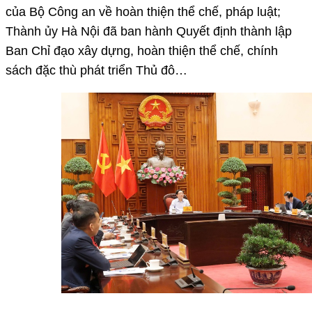
của Bộ Công an về hoàn thiện thể chế, pháp luật;
Thành ủy Hà Nội đã ban hành Quyết định thành lập
Ban Chỉ đạo xây dựng, hoàn thiện thể chế, chính
sách đặc thù phát triển Thủ đô…