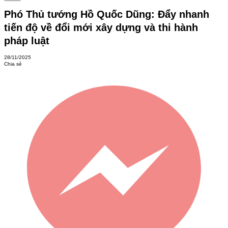
Phó Thủ tướng Hồ Quốc Dũng: Đẩy nhanh
tiến độ về đổi mới xây dựng và thi hành
pháp luật
28/11/2025
Chia sẻ