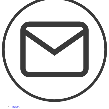
MEDIA