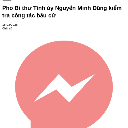
Phó Bí thư Tỉnh ủy Nguyễn Minh Dũng kiểm
tra công tác bầu cử
15/03/2026
Chia sẻ