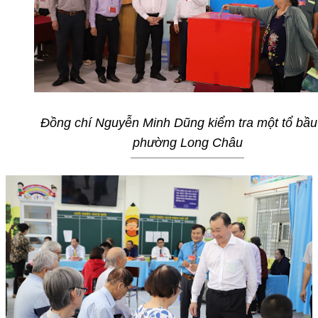
Đồng chí Nguyễn Minh Dũng kiểm tra một tổ bầu
phường Long Châu