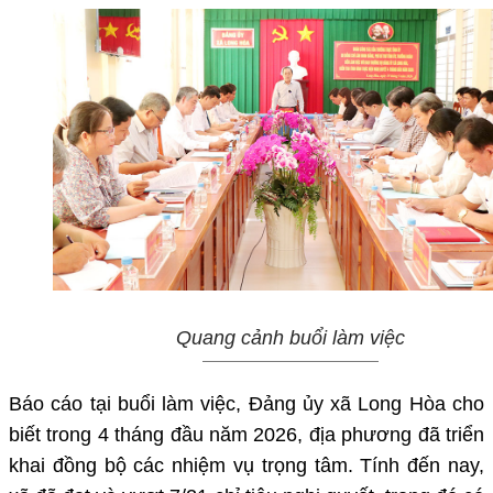
Quang cảnh buổi làm việc
Báo cáo tại buổi làm việc, Đảng ủy xã Long Hòa cho
biết trong 4 tháng đầu năm 2026, địa phương đã triển
khai đồng bộ các nhiệm vụ trọng tâm. Tính đến nay,