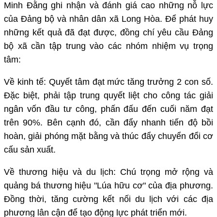
Minh Đằng ghi nhận và đánh giá cao những nỗ lực
của Đảng bộ và nhân dân xã Long Hòa. Để phát huy
những kết quả đã đạt được, đồng chí yêu cầu Đảng
bộ xã cần tập trung vào các nhóm nhiệm vụ trọng
tâm:
Về kinh tế: Quyết tâm đạt mức tăng trưởng 2 con số.
Đặc biệt, phải tập trung quyết liệt cho công tác giải
ngân vốn đầu tư công, phấn đấu đến cuối năm đạt
trên 90%. Bên cạnh đó, cần đẩy nhanh tiến độ bồi
hoàn, giải phóng mặt bằng và thúc đẩy chuyển đổi cơ
cấu sản xuất.
Về thương hiệu và du lịch: Chú trọng mở rộng và
quảng bá thương hiệu "Lúa hữu cơ" của địa phương.
Đồng thời, tăng cường kết nối du lịch với các địa
phương lân cận để tạo động lực phát triển mới.