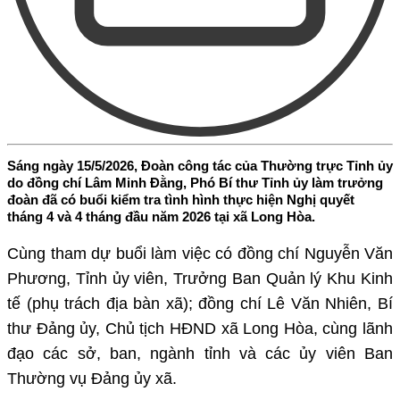
Sáng ngày 15/5/2026, Đoàn công tác của Thường trực Tỉnh ủy
do đồng chí Lâm Minh Đằng, Phó Bí thư Tỉnh ủy làm trưởng
đoàn đã có buổi kiểm tra tình hình thực hiện Nghị quyết
tháng 4 và 4 tháng đầu năm 2026 tại xã Long Hòa.
Cùng tham dự buổi làm việc có đồng chí Nguyễn Văn
Phương, Tỉnh ủy viên, Trưởng Ban Quản lý Khu Kinh
tế (phụ trách địa bàn xã); đồng chí Lê Văn Nhiên, Bí
thư Đảng ủy, Chủ tịch HĐND xã Long Hòa, cùng lãnh
đạo các sở, ban, ngành tỉnh và các ủy viên Ban
Thường vụ Đảng ủy xã.