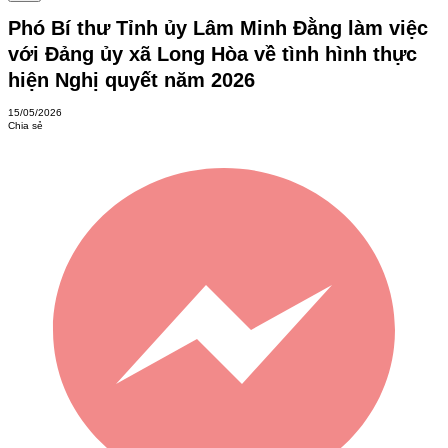
Phó Bí thư Tỉnh ủy Lâm Minh Đằng làm việc
với Đảng ủy xã Long Hòa về tình hình thực
hiện Nghị quyết năm 2026
15/05/2026
Chia sẻ