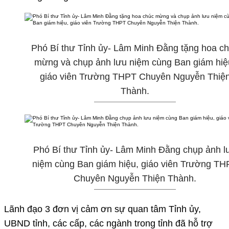
Phó Bí thư Tỉnh ủy- Lâm Minh Đằng tặng hoa c
mừng và chụp ảnh lưu niệm cùng Ban giám hiệ
giáo viên Trường THPT Chuyên Nguyễn Thiệ
Thành.
Phó Bí thư Tỉnh ủy- Lâm Minh Đằng chụp ảnh l
niệm cùng Ban giám hiệu, giáo viên Trường TH
Chuyên Nguyễn Thiện Thành.
Lãnh đạo 3 đơn vị cảm ơn sự quan tâm Tỉnh ủy,
UBND tỉnh, các cấp, các ngành trong tỉnh đã hỗ trợ