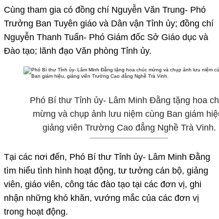
Cùng tham gia có đồng chí Nguyễn Văn Trung- Phó
Trưởng Ban Tuyên giáo và Dân vận Tỉnh ủy; đồng chí
Nguyễn Thanh Tuấn- Phó Giám đốc Sở Giáo dục và
Đào tạo; lãnh đạo Văn phòng Tỉnh ủy.
Phó Bí thư Tỉnh ủy- Lâm Minh Đằng tặng hoa c
mừng và chụp ảnh lưu niệm cùng Ban giám hiệ
giảng viên Trường Cao đẳng Nghề Trà Vinh.
Tại các nơi đến, Phó Bí thư Tỉnh ủy- Lâm Minh Đằng
tìm hiểu tình hình hoạt động, tư tưởng cán bộ, giảng
viên, giáo viên, công tác đào tạo tại các đơn vị, ghi
nhận những khó khăn, vướng mắc của các đơn vị
trong hoạt động.