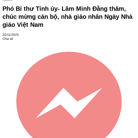
Phó Bí thư Tỉnh ủy- Lâm Minh Đằng thăm,
chúc mừng cán bộ, nhà giáo nhân Ngày Nhà
giáo Việt Nam
20/11/2025
Chia sẻ