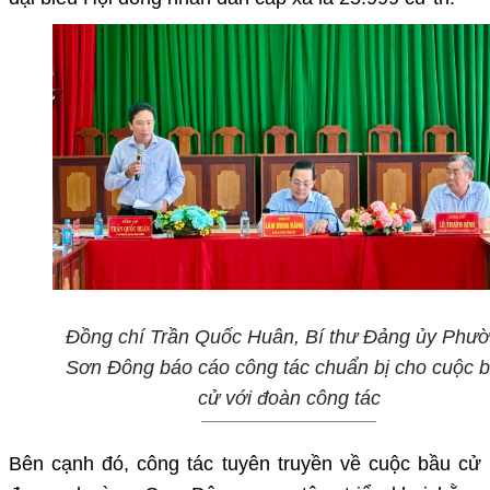
Đồng chí Trần Quốc Huân, Bí thư Đảng ủy Phư
Sơn Đông báo cáo công tác chuẩn bị cho cuộc 
cử với đoàn công tác
Bên cạnh đó, công tác
tuyên truyền về cuộc bầu cử