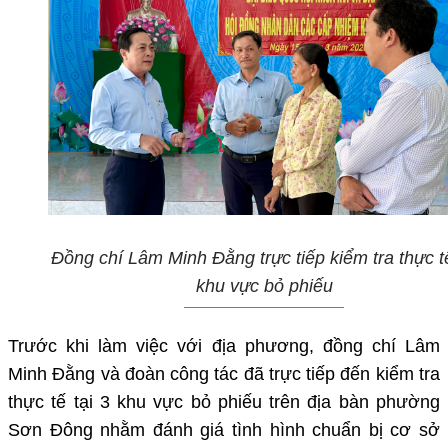
Đồng chí Lâm Minh Đằng trực tiếp kiểm tra thực tế
khu vực bỏ phiếu
Trước khi làm việc với địa phương, đồng chí
Lâm
Minh Đằng
và đoàn công tác đã trực tiếp đến kiểm tra
thực tế tại
3 khu vực bỏ phiếu
trên địa bàn phường
Sơn Đông nhằm đánh giá tình hình chuẩn bị cơ sở