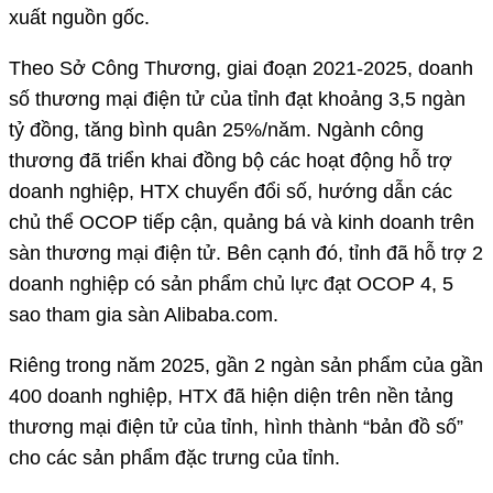
xuất nguồn gốc.
Theo Sở Công Thương, giai đoạn 2021-2025, doanh
số thương mại điện tử của tỉnh đạt khoảng 3,5 ngàn
tỷ đồng, tăng bình quân 25%/năm. Ngành công
thương đã triển khai đồng bộ các hoạt động hỗ trợ
doanh nghiệp, HTX chuyển đổi số, hướng dẫn các
chủ thể OCOP tiếp cận, quảng bá và kinh doanh trên
sàn thương mại điện tử. Bên cạnh đó, tỉnh đã hỗ trợ 2
doanh nghiệp có sản phẩm chủ lực đạt OCOP 4, 5
sao tham gia sàn Alibaba.com.
Riêng trong năm 2025, gần 2 ngàn sản phẩm của gần
400 doanh nghiệp, HTX đã hiện diện trên nền tảng
thương mại điện tử của tỉnh, hình thành “bản đồ số”
cho các sản phẩm đặc trưng của tỉnh.