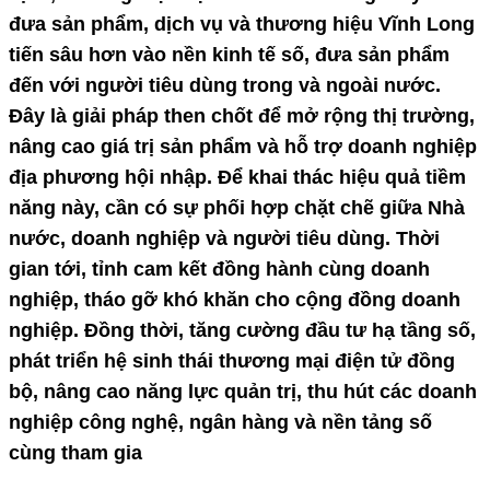
đưa sản phẩm, dịch vụ và thương hiệu Vĩnh Long
tiến sâu hơn vào nền kinh tế số, đưa sản phẩm
đến với người tiêu dùng trong và ngoài nước.
Đây là giải pháp then chốt để mở rộng thị trường,
nâng cao giá trị sản phẩm và hỗ trợ doanh nghiệp
địa phương hội nhập. Để khai thác hiệu quả tiềm
năng này, cần có sự phối hợp chặt chẽ giữa Nhà
nước, doanh nghiệp và người tiêu dùng. Thời
gian tới, tỉnh cam kết đồng hành cùng doanh
nghiệp, tháo gỡ khó khăn cho cộng đồng doanh
nghiệp. Đồng thời, tăng cường đầu tư hạ tầng số,
phát triển hệ sinh thái thương mại điện tử đồng
bộ, nâng cao năng lực quản trị, thu hút các doanh
nghiệp công nghệ, ngân hàng và nền tảng số
cùng tham gia