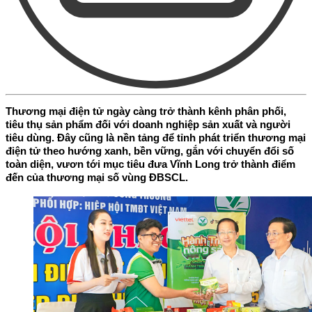
Thương mại điện tử ngày càng trở thành kênh phân phối,
tiêu thụ sản phẩm đối với doanh nghiệp sản xuất và người
tiêu dùng. Đây cũng là nền tảng để tỉnh phát triển thương mại
điện tử theo hướng xanh, bền vững, gắn với chuyển đổi số
toàn diện, vươn tới mục tiêu đưa Vĩnh Long trở thành điểm
đến của thương mại số vùng ĐBSCL.