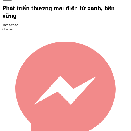
Phát triển thương mại điện tử xanh, bền
vững
18/02/2026
Chia sẻ