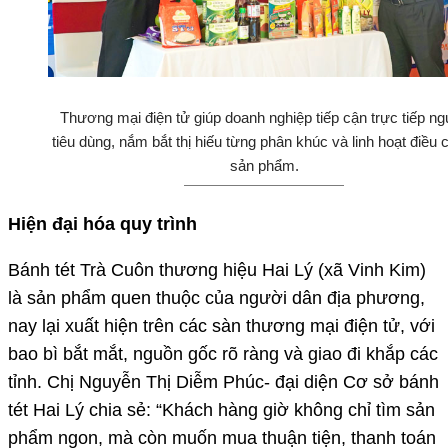
Thương mại điện tử giúp doanh nghiệp tiếp cận trực tiếp ng
tiêu dùng, nắm bắt thị hiếu từng phân khúc và linh hoạt điều 
sản phẩm.
Hiện đại hóa quy trình
Bánh tét Trà Cuôn thương hiệu Hai Lý (xã Vinh Kim)
là sản phẩm quen thuộc của người dân địa phương,
nay lại xuất hiện trên các sàn thương mại điện tử, với
bao bì bắt mắt, nguồn gốc rõ ràng và giao đi khắp các
tỉnh. Chị Nguyễn Thị Diễm Phúc- đại diện Cơ sở bánh
tét Hai Lý chia sẻ: “Khách hàng giờ không chỉ tìm sản
phẩm ngon, mà còn muốn mua thuận tiện, thanh toán