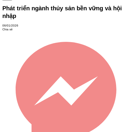
Phát triển ngành thủy sản bền vững và hội
nhập
06/01/2026
Chia sẻ