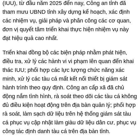
(IUU), từ đầu năm 2025 đến nay, Công an tỉnh đã
tham mưu UBND tỉnh xây dựng kế hoạch, xác định
các nhiệm vụ, giải pháp và phân công các cơ quan,
đơn vị quyết tâm triển khai thực hiện nhiệm vụ này
đạt hiệu quả cao nhất.
Triển khai đồng bộ các biện pháp nhằm phát hiện,
điều tra, xử lý các hành vi vi phạm lên quan đến khai
thác IUU; phối hợp các lực lượng chức năng xác
minh, xử lý các tàu cá mất kết nối thiết bị giám sát
hành trình theo quy định. Công an cấp xã đã chủ
động nắm tình hình, rà soát theo dõi các tàu cá không
đủ điều kiện hoạt động trên địa bàn quản lý; phối hợp
rà soát, làm sạch dữ liệu trên hệ thống giám sát tàu
cá phục vụ cập nhật làm giàu dữ liệu dân cư, phục vụ
công tác định danh tàu cá trên địa bàn tỉnh.