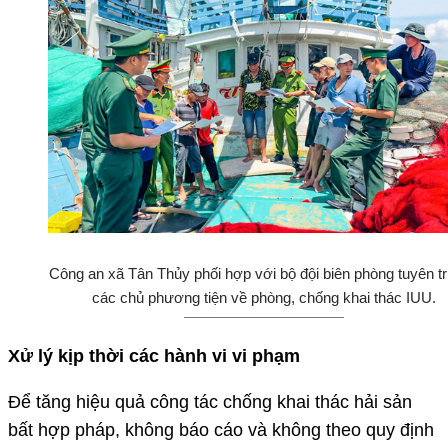
Công an xã Tân Thủy phối hợp với bộ đội biên phòng tuyên t
các chủ phương tiện về phòng, chống khai thác IUU.
Xử lý kịp thời các hành vi vi phạm
Để tăng hiệu quả công tác chống khai thác hải sản
bất hợp pháp, không báo cáo và không theo quy định