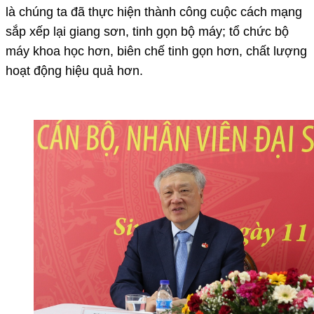
là chúng ta đã thực hiện thành công cuộc cách mạng
sắp xếp lại giang sơn, tinh gọn bộ máy; tổ chức bộ
máy khoa học hơn, biên chế tinh gọn hơn, chất lượng
hoạt động hiệu quả hơn.