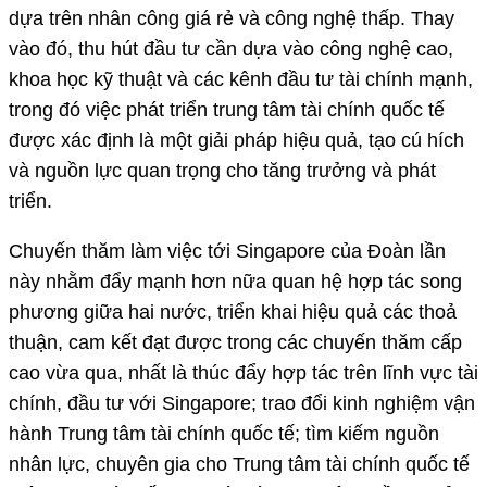
dựa trên nhân công giá rẻ và công nghệ thấp. Thay
vào đó, thu hút đầu tư cần dựa vào công nghệ cao,
khoa học kỹ thuật và các kênh đầu tư tài chính mạnh,
trong đó việc phát triển trung tâm tài chính quốc tế
được xác định là một giải pháp hiệu quả, tạo cú hích
và nguồn lực quan trọng cho tăng trưởng và phát
triển.
Chuyến thăm làm việc tới Singapore của Đoàn lần
này nhằm đẩy mạnh hơn nữa quan hệ hợp tác song
phương giữa hai nước, triển khai hiệu quả các thoả
thuận, cam kết đạt được trong các chuyến thăm cấp
cao vừa qua, nhất là thúc đẩy hợp tác trên lĩnh vực tài
chính, đầu tư với Singapore; trao đổi kinh nghiệm vận
hành Trung tâm tài chính quốc tế; tìm kiếm nguồn
nhân lực, chuyên gia cho Trung tâm tài chính quốc tế