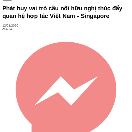
Phát huy vai trò cầu nối hữu nghị thúc đẩy
quan hệ hợp tác Việt Nam - Singapore
12/01/2026
Chia sẻ