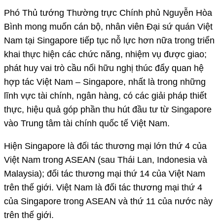
Phó Thủ tướng Thường trực Chính phủ Nguyễn Hòa
Bình mong muốn cán bộ, nhân viên Đại sứ quán Việt
Nam tại Singapore tiếp tục nỗ lực hơn nữa trong triển
khai thực hiện các chức năng, nhiệm vụ được giao;
phát huy vai trò cầu nối hữu nghị thúc đẩy quan hệ
hợp tác Việt Nam – Singapore, nhất là trong những
lĩnh vực tài chính, ngân hàng, có các giải pháp thiết
thực, hiệu quả góp phần thu hút đầu tư từ Singapore
vào Trung tâm tài chính quốc tế Việt Nam.
Hiện Singapore là đối tác thương mại lớn thứ 4 của
Việt Nam trong ASEAN (sau Thái Lan, Indonesia và
Malaysia); đối tác thương mại thứ 14 của Việt Nam
trên thế giới. Việt Nam là đối tác thương mại thứ 4
của Singapore trong ASEAN và thứ 11 của nước này
trên thế giới.