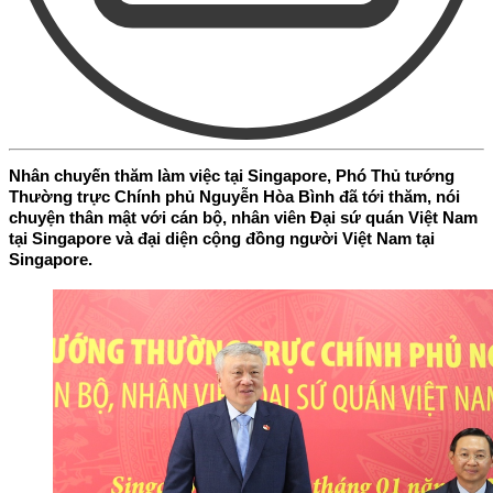
Nhân chuyến thăm làm việc tại Singapore, Phó Thủ tướng
Thường trực Chính phủ Nguyễn Hòa Bình đã tới thăm, nói
chuyện thân mật với cán bộ, nhân viên Đại sứ quán Việt Nam
tại Singapore và đại diện cộng đồng người Việt Nam tại
Singapore.