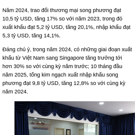
Năm 2024, trao đổi thương mại song phương đạt
10,5 tỷ USD, tăng 17% so với năm 2023, trong đó
xuất khẩu đạt 5,2 tỷ USD, tăng 20,1%, nhập khẩu đạt
5,3 tỷ USD, tăng 14,1%.
Đáng chú ý, trong năm 2024, có những giai đoạn xuất
khẩu từ Việt Nam sang Singapore tăng trưởng tới
hơn 30% so với cùng kỳ năm trước; 10 tháng đầu
năm 2025, tổng kim ngạch xuất nhập khẩu song
phương đạt 9,8 tỷ USD, tăng 12,8% so với cùng kỳ
năm 2024.