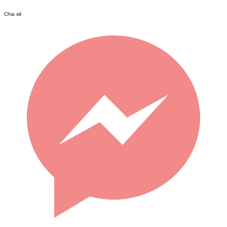
Chia sẻ