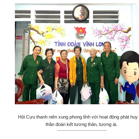
Hội Cựu thanh niên xung phong tỉnh với hoạt động phát huy 
thần đoàn kết tương thân, tương ái.