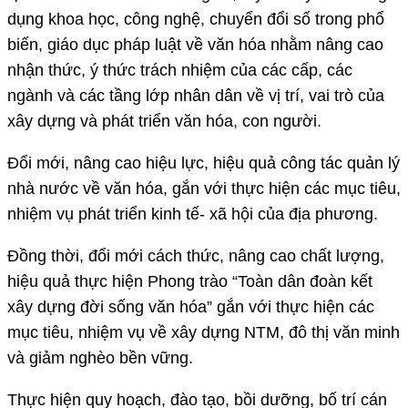
dụng khoa học, công nghệ, chuyển đổi số trong phổ
biến, giáo dục pháp luật về văn hóa nhằm nâng cao
nhận thức, ý thức trách nhiệm của các cấp, các
ngành và các tầng lớp nhân dân về vị trí, vai trò của
xây dựng và phát triển văn hóa, con người.
Đổi mới, nâng cao hiệu lực, hiệu quả công tác quản lý
nhà nước về văn hóa, gắn với thực hiện các mục tiêu,
nhiệm vụ phát triển kinh tế- xã hội của địa phương.
Đồng thời, đổi mới cách thức, nâng cao chất lượng,
hiệu quả thực hiện Phong trào “Toàn dân đoàn kết
xây dựng đời sống văn hóa” gắn với thực hiện các
mục tiêu, nhiệm vụ về xây dựng NTM, đô thị văn minh
và giảm nghèo bền vững.
Thực hiện quy hoạch, đào tạo, bồi dưỡng, bố trí cán