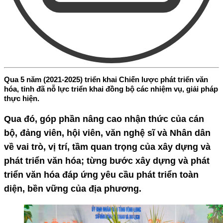
Qua 5 năm (2021-2025) triển khai Chiến lược phát triển văn
hóa, tỉnh đã nỗ lực triển khai đồng bộ các nhiệm vụ, giải pháp
thực hiện.
Qua đó, góp phần nâng cao nhận thức của cán
bộ, đảng viên, hội viên, văn nghệ sĩ và Nhân dân
về vai trò, vị trí, tầm quan trọng của xây dựng và
phát triển văn hóa; từng bước xây dựng và phát
triển văn hóa đáp ứng yêu cầu phát triển toàn
diện, bền vững của địa phương.