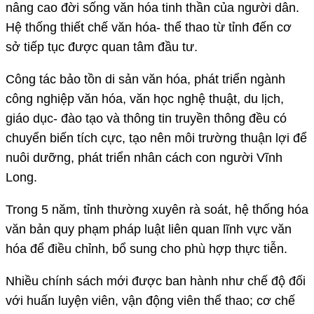
nâng cao đời sống văn hóa tinh thần của người dân.
Hệ thống thiết chế văn hóa- thể thao từ tỉnh đến cơ
sở tiếp tục được quan tâm đầu tư.
Công tác bảo tồn di sản văn hóa, phát triển ngành
công nghiệp văn hóa, văn học nghệ thuật, du lịch,
giáo dục- đào tạo và thông tin truyền thông đều có
chuyển biến tích cực, tạo nên môi trường thuận lợi để
nuôi dưỡng, phát triển nhân cách con người Vĩnh
Long.
Trong 5 năm, tỉnh thường xuyên rà soát, hệ thống hóa
văn bản quy phạm pháp luật liên quan lĩnh vực văn
hóa để điều chỉnh, bổ sung cho phù hợp thực tiễn.
Nhiều chính sách mới được ban hành như chế độ đối
với huấn luyện viên, vận động viên thể thao; cơ chế