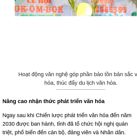
Hoạt động văn nghệ góp phần bảo tồn bản sắc 
hóa, thúc đẩy du lịch văn hóa.
Nâng cao nhận thức phát triển văn hóa
Ngay sau khi Chiến lược phát triển văn hóa đến năm
2030 được ban hành, tỉnh đã tổ chức hội nghị quán
triệt, phổ biến đến cán bộ, đảng viên và Nhân dân.