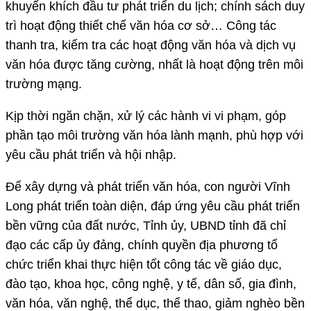
khuyến khích đầu tư phát triển du lịch; chính sách duy
trì hoạt động thiết chế văn hóa cơ sở… Công tác
thanh tra, kiểm tra các hoạt động văn hóa và dịch vụ
văn hóa được tăng cường, nhất là hoạt động trên môi
trường mạng.
Kịp thời ngăn chặn, xử lý các hành vi vi phạm, góp
phần tạo môi trường văn hóa lành mạnh, phù hợp với
yêu cầu phát triển và hội nhập.
Để xây dựng và phát triển văn hóa, con người Vĩnh
Long phát triển toàn diện, đáp ứng yêu cầu phát triển
bền vững của đất nước, Tỉnh ủy, UBND tỉnh đã chỉ
đạo các cấp ủy đảng, chính quyền địa phương tổ
chức triển khai thực hiện tốt công tác về giáo dục,
đào tạo, khoa học, công nghệ, y tế, dân số, gia đình,
văn hóa, văn nghệ, thể dục, thể thao, giảm nghèo bền