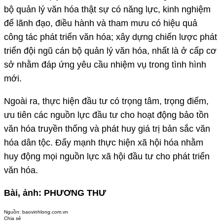
bộ quản lý văn hóa thật sự có năng lực, kinh nghiệm
để lãnh đạo, điều hành và tham mưu có hiệu quả
công tác phát triển văn hóa; xây dựng chiến lược phát
triển đội ngũ cán bộ quản lý văn hóa, nhất là ở cấp cơ
sở nhằm đáp ứng yêu cầu nhiệm vụ trong tình hình
mới.
Ngoài ra, thực hiện đầu tư có trọng tâm, trọng điểm,
ưu tiên các nguồn lực đầu tư cho hoạt động bảo tồn
văn hóa truyền thống và phát huy giá trị bản sắc văn
hóa dân tộc. Đẩy mạnh thực hiện xã hội hóa nhằm
huy động mọi nguồn lực xã hội đầu tư cho phát triển
văn hóa.
Bài, ảnh: PHƯƠNG THƯ
Nguồn:
baovinhlong.com.vn
Chia sẻ