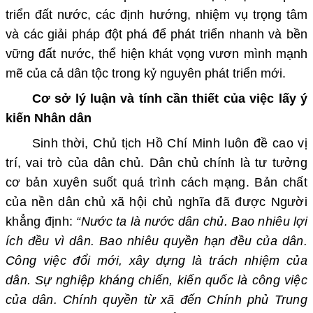
triển đất nước, các định hướng, nhiệm vụ trọng tâm
và các giải pháp đột phá để phát triển nhanh và bền
vững đất nước, thể hiện khát vọng vươn mình mạnh
mẽ của cả dân tộc trong kỷ nguyên phát triển mới.
Cơ sở lý luận và tính cần thiết của việc lấy ý
kiến Nhân dân
Sinh thời, Chủ tịch Hồ Chí Minh luôn đề cao vị
trí, vai trò của dân chủ. Dân chủ chính là tư tưởng
cơ bản xuyên suốt quá trình cách mạng. Bản chất
của nền dân chủ xã hội chủ nghĩa đã được Người
khẳng định:
“Nước ta là nước dân chủ. Bao nhiêu lợi
ích đều vì dân. Bao nhiêu quyền hạn đều của dân.
Công việc đổi mới, xây dựng là trách nhiệm của
dân. Sự nghiệp kháng chiến, kiến quốc là công việc
của dân. Chính quyền từ xã đến Chính phủ Trung