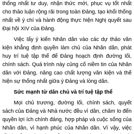
thống nhất tư duy, nhận thức mới, phục vụ tốt nhất
cho thảo luận rộng rãi trong toàn Đảng, tạo khối thống
nhất về ý chí và hành động thực hiện Nghị quyết sau
Đại hội XIV của Đảng.
Việc lấy ý kiến Nhân dân vào các dự thảo văn
kiện khẳng định quyền làm chủ của Nhân dân, phát
huy trí tuệ tập thể để Đảng hoạch định đường lối,
chính sách. Quá trình này củng cố niềm tin của Nhân
dân với Đảng, nâng cao chất lượng văn kiện và thể
hiện sự thống nhất giữa ý Đảng và lòng dân.
Sức mạnh từ dân chủ và trí tuệ tập thể
Mọi chủ trương, đường lối, chính sách, quyết
sách của Đảng và Nhà nước đều vì dân, chăm lo đến
quyền lợi ích chính đáng, hợp pháp và cuộc sống của
Nhân dân, vì hạnh phúc của Nhân dân. Vì vậy, việc