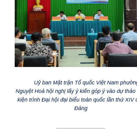
Uỷ ban Mặt trận Tổ quốc Việt Nam phườn
Nguyệt Hoá hội nghị lấy ý kiến góp ý vào dự thảo
kiện trình Đại hội đại biểu toàn quốc lần thứ XIV
Đảng