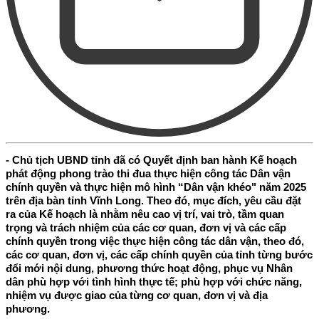
- Chủ tịch UBND tỉnh đã có Quyết định ban hành Kế hoạch
phát động phong trào thi đua thực hiện công tác Dân vận
chính quyền và thực hiện mô hình “Dân vận khéo" năm 2025
trên địa bàn tỉnh Vĩnh Long. Theo đó, mục đích, yêu cầu đặt
ra của Kế hoạch là nhằm nêu cao vị trí, vai trò, tầm quan
trọng và trách nhiệm của các cơ quan, đơn vị và các cấp
chính quyền trong việc thực hiện công tác dân vận, theo đó,
các cơ quan, đơn vị, các cấp chính quyền của tỉnh từng bước
đổi mới nội dung, phương thức hoạt động, phục vụ Nhân
dân phù hợp với tình hình thực tế; phù hợp với chức năng,
nhiệm vụ được giao của từng cơ quan, đơn vị và địa
phương.