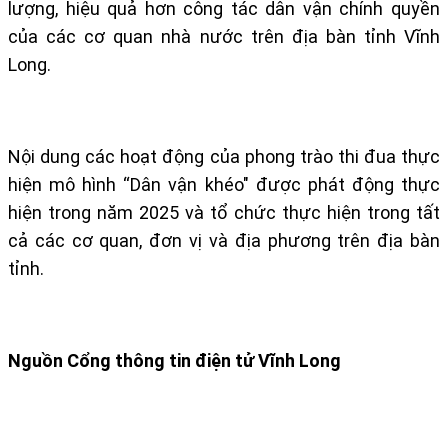
lượng, hiệu quả hơn công tác dân vận chính quyền
của các cơ quan nhà nước trên địa bàn tỉnh Vĩnh
Long.
Nội dung các hoạt động của phong trào thi đua thực
hiện mô hình “Dân vận khéo" được phát động thực
hiện trong năm 2025 và tổ chức thực hiện trong tất
cả các cơ quan, đơn vị và địa phương trên địa bàn
tỉnh.
​Nguồn Cổng thông tin điện tử Vĩnh Long