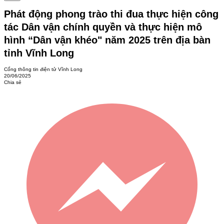
Phát động phong trào thi đua thực hiện công
tác Dân vận chính quyền và thực hiện mô
hình “Dân vận khéo" năm 2025 trên địa bàn
tỉnh Vĩnh Long
Cổng thông tin điện tử Vĩnh Long
20/06/2025
Chia sẻ