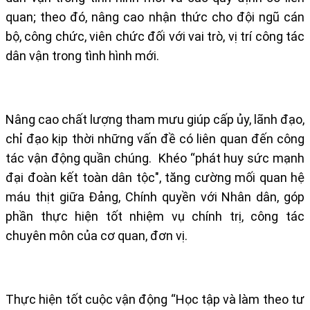
quan; theo đó, nâng cao nhận thức cho đội ngũ cán
bộ, công chức, viên chức đối với vai trò, vị trí công tác
dân vận trong tình hình mới.
Nâng cao chất lượng tham mưu giúp cấp ủy, lãnh đạo,
chỉ đạo kịp thời những vấn đề có liên quan đến công
tác vận động quần chúng. Khéo “phát huy sức mạnh
đại đoàn kết toàn dân tộc", tăng cường mối quan hệ
máu thịt giữa Đảng, Chính quyền với Nhân dân, góp
phần thực hiện tốt nhiệm vụ chính trị, công tác
chuyên môn của cơ quan, đơn vị.
Thực hiện tốt cuộc vận động “Học tập và làm theo tư