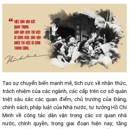
Tạo sự chuyển biến mạnh mẽ, tích cực về nhận thức,
trách nhiệm của các ngành, các cấp trên cơ sở quán
triệt sâu sắc các quan điểm, chủ trương của Đảng,
chính sách, pháp luật của Nhà nước, tư tưởng Hồ Chí
Minh về công tác dân vận trong các cơ quan nhà
nước, chính quyền, trong giai đoạn hiện nay; tăng