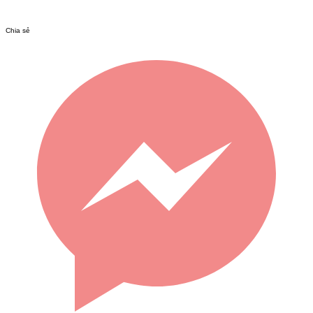
Chia sẻ