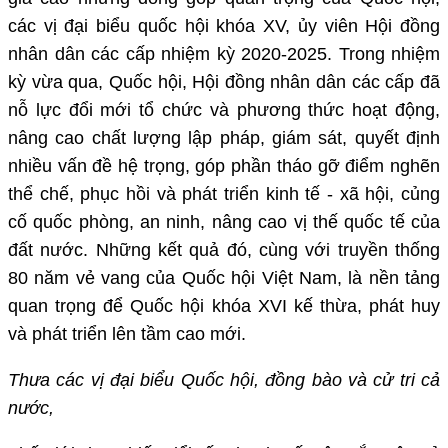
các vị đại biểu quốc hội khóa XV, ủy viên Hội đồng
nhân dân các cấp nhiệm kỳ 2020-2025. Trong nhiệm
kỳ vừa qua, Quốc hội, Hội đồng nhân dân các cấp đã
nỗ lực đổi mới tổ chức và phương thức hoạt động,
nâng cao chất lượng lập pháp, giám sát, quyết định
nhiều vấn đề hệ trọng, góp phần tháo gỡ điểm nghẽn
thể chế, phục hồi và phát triển kinh tế - xã hội, củng
cố quốc phòng, an ninh, nâng cao vị thế quốc tế của
đất nước. Những kết quả đó, cùng với truyền thống
80 năm vẻ vang của Quốc hội Việt Nam, là nền tảng
quan trọng để Quốc hội khóa XVI kế thừa, phát huy
và phát triển lên tầm cao mới.
Thưa các vị đại biểu Quốc hội, đồng bào và cử tri cả
nước,