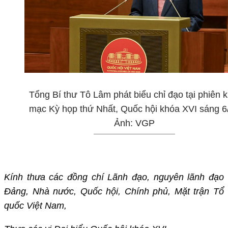
Tổng Bí thư Tô Lâm phát biểu chỉ đạo tại phiên k
mạc Kỳ họp thứ Nhất, Quốc hội khóa XVI sáng 6/
Ảnh: VGP
Kính thưa các đồng chí Lãnh đạo, nguyên lãnh đạo
Đảng, Nhà nước, Quốc hội, Chính phủ, Mặt trận Tổ
quốc Việt Nam,