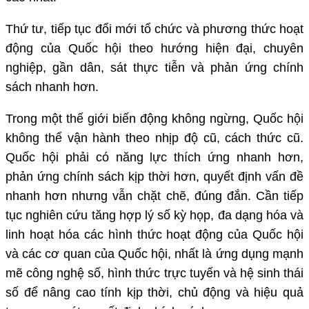
Thứ tư, tiếp tục đổi mới tổ chức và phương thức hoạt
động của Quốc hội theo hướng hiện đại, chuyên
nghiệp, gần dân, sát thực tiễn và phản ứng chính
sách nhanh hơn.
Trong một thế giới biến động không ngừng, Quốc hội
không thể vận hành theo nhịp độ cũ, cách thức cũ.
Quốc hội phải có năng lực thích ứng nhanh hơn,
phản ứng chính sách kịp thời hơn, quyết định vấn đề
nhanh hơn nhưng vẫn chặt chẽ, đúng đắn. Cần tiếp
tục nghiên cứu tăng hợp lý số kỳ họp, đa dạng hóa và
linh hoạt hóa các hình thức hoạt động của Quốc hội
và các cơ quan của Quốc hội, nhất là ứng dụng mạnh
mẽ công nghệ số, hình thức trực tuyến và hệ sinh thái
số để nâng cao tính kịp thời, chủ động và hiệu quả