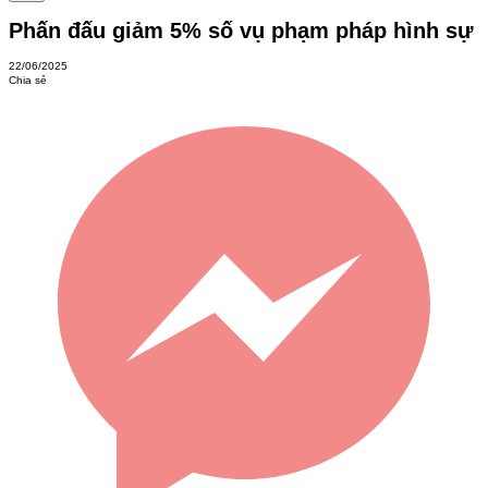
Phấn đấu giảm 5% số vụ phạm pháp hình sự
22/06/2025
Chia sẻ