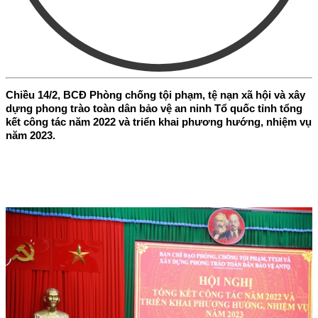
Chiều 14/2, BCĐ Phòng chống tội phạm, tệ nạn xã hội và xây
dựng phong trào toàn dân bảo vệ an ninh Tổ quốc tỉnh tổng
kết công tác năm 2022 và triển khai phương hướng, nhiệm vụ
năm 2023.