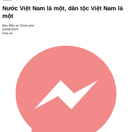
​Nước Việt Nam là một, dân tộc Việt Nam là
một
Báo Điện tử Chính phủ
04/06/2025
Chia sẻ