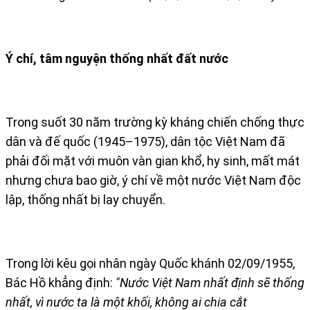
Ý chí
, tâm nguyện
thống nhất đất nước
Trong suốt 30 năm trường kỳ kháng chiến chống thực
dân và đế quốc (1945–1975), dân tộc Việt Nam đã
phải đối mặt với muôn vàn gian khổ, hy sinh, mất mát
nhưng chưa bao giờ, ý chí về một nước Việt Nam độc
lập, thống nhất bị lay chuyển.
Trong lời kêu gọi nhân ngày Quốc khánh 02/09/1955,
Bác Hồ khẳng định:
"Nước Việt Nam nhất định sẽ thống
nhất, vì nước ta là một khối, không ai chia cắt