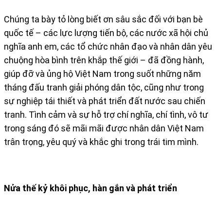
Chúng ta bày tỏ lòng biết ơn sâu sắc đối với bạn bè
quốc tế – các lực lượng tiến bộ, các nước xã hội chủ
nghĩa anh em, các tổ chức nhân đạo và nhân dân yêu
chuộng hòa bình trên khắp thế giới – đã đồng hành,
giúp đỡ và ủng hộ Việt Nam trong suốt những năm
tháng đấu tranh giải phóng dân tộc, cũng như trong
sự nghiệp tái thiết và phát triển đất nước sau chiến
tranh. Tình cảm và sự hỗ trợ chí nghĩa, chí tình, vô tư
trong sáng đó sẽ mãi mãi được nhân dân Việt Nam
trân trọng, yêu quý và khắc ghi trong trái tim mình.
Nửa thế kỷ khôi phục, hàn gắn và phát triển