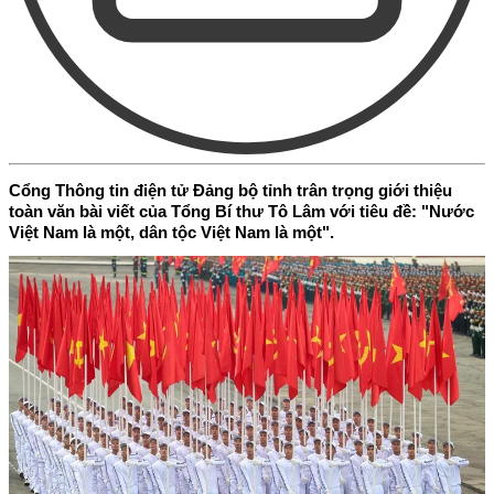
Cổng Thông tin điện tử Đảng bộ tỉnh trân trọng giới thiệu
toàn văn bài viết của Tổng Bí thư Tô Lâm với tiêu đề: "Nước
Việt Nam là một, dân tộc Việt Nam là một".