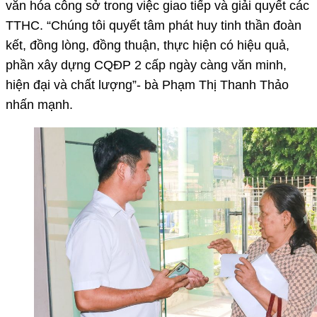
văn hóa công sở trong việc giao tiếp và giải quyết các
TTHC. “Chúng tôi quyết tâm phát huy tinh thần đoàn
kết, đồng lòng, đồng thuận, thực hiện có hiệu quả,
phần xây dựng CQĐP 2 cấp ngày càng văn minh,
hiện đại và chất lượng”- bà Phạm Thị Thanh Thảo
nhấn mạnh.