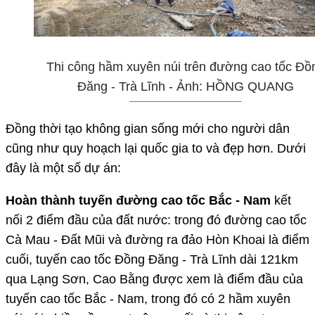
Thi công hầm xuyên núi trên đường cao tốc Đồ
Đăng - Trà Lĩnh - Ảnh: HỒNG QUANG
Đồng thời tạo không gian sống mới cho người dân
cũng như quy hoạch lại quốc gia to và đẹp hơn. Dưới
đây là một số dự án:
Hoàn thành tuyến đường cao tốc Bắc - Nam
kết
nối 2 điểm đầu của đất nước: trong đó đường cao tốc
Cà Mau - Đất Mũi và đường ra đảo Hòn Khoai là điểm
cuối, tuyến cao tốc Đồng Đăng - Trà Lĩnh dài 121km
qua Lạng Sơn, Cao Bằng được xem là điểm đầu của
tuyến cao tốc Bắc - Nam, trong đó có 2 hầm xuyên