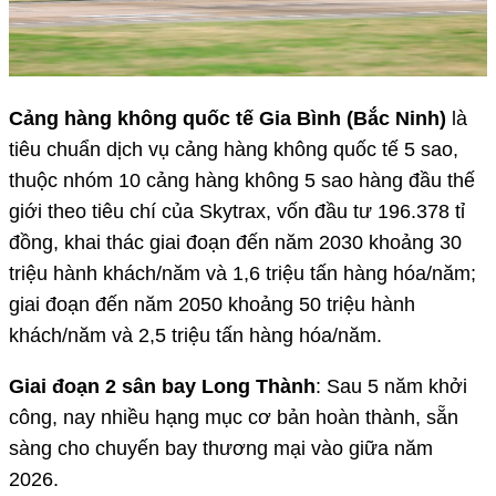
Cảng hàng không quốc tế Gia Bình (Bắc Ninh)
là
tiêu chuẩn dịch vụ cảng hàng không quốc tế 5 sao,
thuộc nhóm 10 cảng hàng không 5 sao hàng đầu thế
giới theo tiêu chí của Skytrax, vốn đầu tư 196.378 tỉ
đồng, khai thác giai đoạn đến năm 2030 khoảng 30
triệu hành khách/năm và 1,6 triệu tấn hàng hóa/năm;
giai đoạn đến năm 2050 khoảng 50 triệu hành
khách/năm và 2,5 triệu tấn hàng hóa/năm.
Giai đoạn 2 sân bay Long Thành
: Sau 5 năm khởi
công, nay nhiều hạng mục cơ bản hoàn thành, sẵn
sàng cho chuyến bay thương mại vào giữa năm
2026.