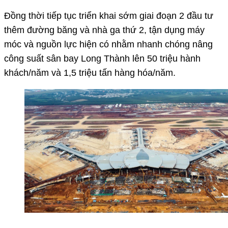
Đồng thời tiếp tục triển khai sớm giai đoạn 2 đầu tư
thêm đường băng và nhà ga thứ 2, tận dụng máy
móc và nguồn lực hiện có nhằm nhanh chóng nâng
công suất sân bay Long Thành lên 50 triệu hành
khách/năm và 1,5 triệu tấn hàng hóa/năm.