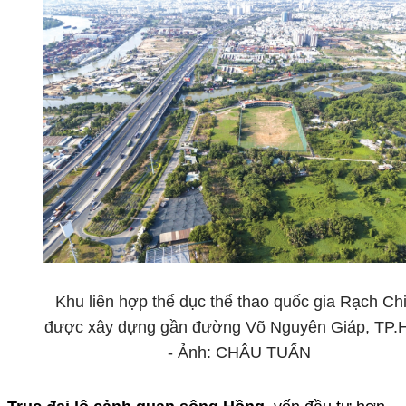
Khu liên hợp thể dục thể thao quốc gia Rạch Ch
được xây dựng gần đường Võ Nguyên Giáp, TP
- Ảnh: CHÂU TUẤN