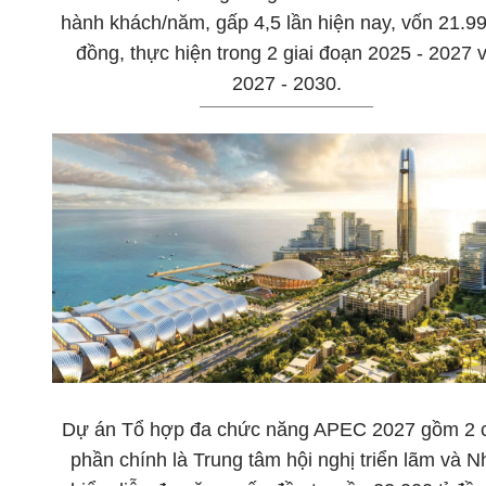
hành khách/năm, gấp 4,5 lần hiện nay, vốn 21.998
đồng, thực hiện trong 2 giai đoạn 2025 - 2027 
2027 - 2030.
Dự án Tổ hợp đa chức năng APEC 2027 gồm 2 
phần chính là Trung tâm hội nghị triển lãm và N