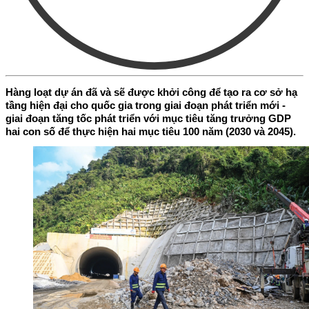
Hàng loạt dự án đã và sẽ được khởi công để tạo ra cơ sở hạ
tầng hiện đại cho quốc gia trong giai đoạn phát triển mới -
giai đoạn tăng tốc phát triển với mục tiêu tăng trưởng GDP
hai con số để thực hiện hai mục tiêu 100 năm (2030 và 2045).