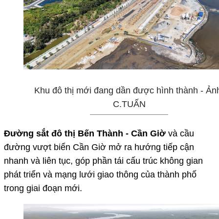
Khu đô thị mới đang dần được hình thành - Ản
C.TUẤN
Đường sắt đô thị Bến Thành - Cần Giờ
và cầu
đường vượt biển Cần Giờ mở ra hướng tiếp cận
nhanh và liên tục, góp phần tái cấu trúc không gian
phát triển và mạng lưới giao thông của thành phố
trong giai đoạn mới.