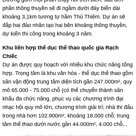
phần thông thuyền sẽ đi ngầm dưới đáy biển dài
khoảng 3,1km tương tự hầm Thủ Thiêm. Dự án sẽ
đắp hai đảo nhân tạo hai bên khoảng thông thuyền,
dự kiến thi công trong khoảng 3 năm.
Khu liên hợp thể dục thể thao quốc gia Rạch
Chiếc
Dự án được quy hoạch với nhiều khu chức năng tổng
hợp. Trọng tâm là khu văn hóa - thể dục thể thao gồm
sân vận động trung tâm diện tích gần 247.000m², quy
mô 65.000 - 75.000 chỗ (có thể chuyển thành sân
khấu đa chức năng, phục vụ các chương trình đại
nhạc hội quy mô lớn, chương trình giải trí; nhà thi đấu
trong nhà hơn 102.900m², khoảng 18.000 chỗ; trung
tâm thể thao dưới nước gần 44.000m², 4.000 chỗ...