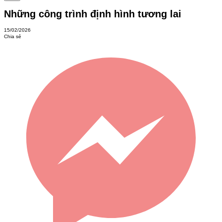
Những công trình định hình tương lai
15/02/2026
Chia sẻ