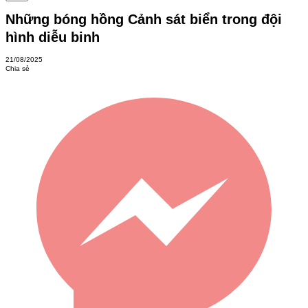
Những bóng hồng Cảnh sát biển trong đội
hình diễu binh
21/08/2025
Chia sẻ