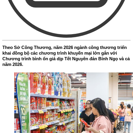
Theo Sở Công Thương, năm 2026 ngành công thương triển
khai đồng bộ các chương trình khuyến mại lớn gắn với
Chương trình bình ổn giá dịp Tết Nguyên đán Bính Ngọ và cả
năm 2026.