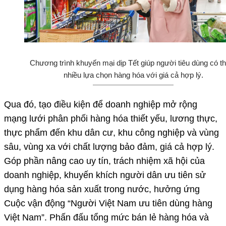
Chương trình khuyến mại dịp Tết giúp người tiêu dùng có 
nhiều lựa chọn hàng hóa với giá cả hợp lý.
Qua đó, tạo điều kiện để doanh nghiệp mở rộng
mạng lưới phân phối hàng hóa thiết yếu, lương thực,
thực phẩm đến khu dân cư, khu công nghiệp và vùng
sâu, vùng xa với chất lượng bảo đảm, giá cả hợp lý.
Góp phần nâng cao uy tín, trách nhiệm xã hội của
doanh nghiệp, khuyến khích người dân ưu tiên sử
dụng hàng hóa sản xuất trong nước, hưởng ứng
Cuộc vận động “Người Việt Nam ưu tiên dùng hàng
Việt Nam”. Phấn đấu tổng mức bán lẻ hàng hóa và