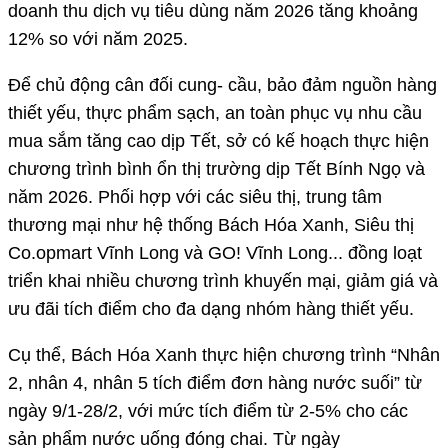
doanh thu dịch vụ tiêu dùng năm 2026 tăng khoảng
12% so với năm 2025.
Để chủ động cân đối cung- cầu, bảo đảm nguồn hàng
thiết yếu, thực phẩm sạch, an toàn phục vụ nhu cầu
mua sắm tăng cao dịp Tết, sở có kế hoạch thực hiện
chương trình bình ổn thị trường dịp Tết Bính Ngọ và
năm 2026. Phối hợp với các siêu thị, trung tâm
thương mại như hệ thống Bách Hóa Xanh, Siêu thị
Co.opmart Vĩnh Long và GO! Vĩnh Long... đồng loạt
triển khai nhiều chương trình khuyến mại, giảm giá và
ưu đãi tích điểm cho đa dạng nhóm hàng thiết yếu.
Cụ thể, Bách Hóa Xanh thực hiện chương trình “Nhân
2, nhân 4, nhân 5 tích điểm đơn hàng nước suối” từ
ngày 9/1-28/2, với mức tích điểm từ 2-5% cho các
sản phẩm nước uống đóng chai. Từ ngày