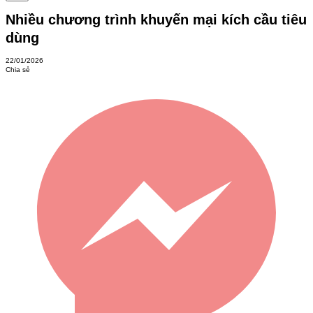
Nhiều chương trình khuyến mại kích cầu tiêu
dùng
22/01/2026
Chia sẻ