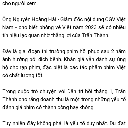
cho người xem.
Ông Nguyễn Hoàng Hải - Giám đốc nội dung CGV Việt
Nam - cho biết phòng vé Việt năm 2023 sẽ có nhiều
tín hiệu lạc quan nhờ thắng lợi của Trấn Thành.
Đây là giai đoạn thị trường phim hồi phục sau 2 năm
ảnh hưởng bởi dịch bệnh. Khán giả vẫn dành sự ủng
hộ cho rạp phim, đặc biệt là các tác phẩm phim Việt
có chất lượng tốt.
Trong cuộc trò chuyện với Dân trí hồi tháng 1, Trấn
Thành cho rằng doanh thu là một trong những yếu tố
đánh giá phim có thành công hay không.
Tuy nhiên đây không phải là yếu tố duy nhất. Dù đạt