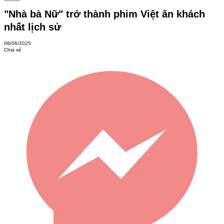
"Nhà bà Nữ" trở thành phim Việt ăn khách
nhất lịch sử
08/06/2025
Chia sẻ