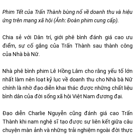
​Phim Tết của Trấn Thành bùng nổ về doanh thu và hiệu
ứng trên mạng xã hội (Ảnh: Đoàn phim cung cấp).
Chia sẻ với Dân trí, giới phê bình đánh giá cao ưu
điểm, sự cố gắng của Trấn Thành sau thành công
của Nhà bà Nữ.
Nhà phê bình phim Lê Hồng Lâm cho rằng yếu tố lớn
nhất làm nên loạt kỷ lục về doanh thu cho Nhà bà Nữ
chính là nhờ đạo diễn khai thác được những chất liệu
bình dân của đời sống xã hội Việt Nam đương đại.
Đạo diễn Charlie Nguyễn cũng đánh giá cao Trấn
Thành khi nam nghệ sĩ tạo được sự liên kết giữa câu
chuyện màn ảnh và những trải nghiệm ngoài đời thực