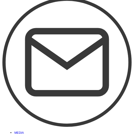
MEDIA