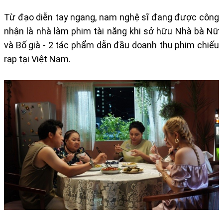
Từ đạo diễn tay ngang, nam nghệ sĩ đang được công
nhận là nhà làm phim tài năng khi sở hữu Nhà bà Nữ
và Bố già - 2 tác phẩm dẫn đầu doanh thu phim chiếu
rạp tại Việt Nam.