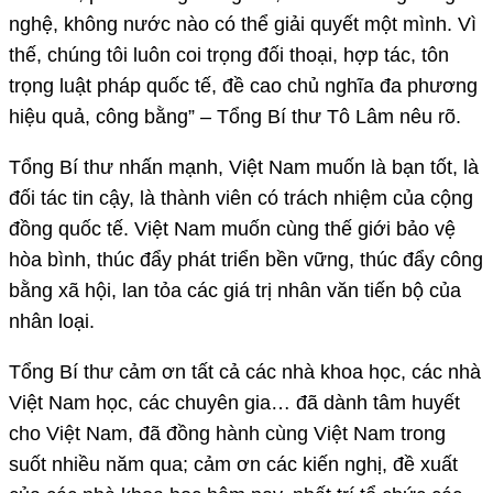
nghệ, không nước nào có thể giải quyết một mình. Vì
thế, chúng tôi luôn coi trọng đối thoại, hợp tác, tôn
trọng luật pháp quốc tế, đề cao chủ nghĩa đa phương
hiệu quả, công bằng” – Tổng Bí thư Tô Lâm nêu rõ.
Tổng Bí thư nhấn mạnh, Việt Nam muốn là bạn tốt, là
đối tác tin cậy, là thành viên có trách nhiệm của cộng
đồng quốc tế. Việt Nam muốn cùng thế giới bảo vệ
hòa bình, thúc đẩy phát triển bền vững, thúc đẩy công
bằng xã hội, lan tỏa các giá trị nhân văn tiến bộ của
nhân loại.
Tổng Bí thư cảm ơn tất cả các nhà khoa học, các nhà
Việt Nam học, các chuyên gia… đã dành tâm huyết
cho Việt Nam, đã đồng hành cùng Việt Nam trong
suốt nhiều năm qua; cảm ơn các kiến nghị, đề xuất