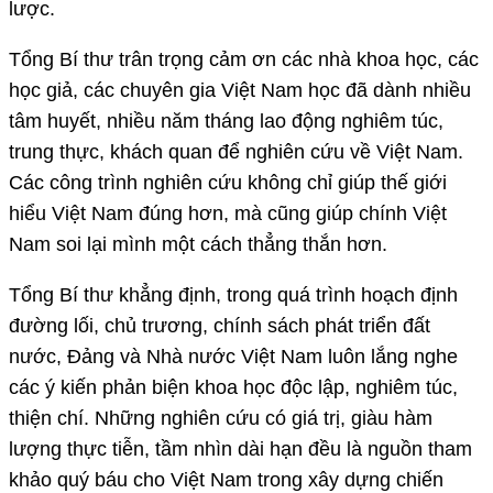
lược.
Tổng Bí thư trân trọng cảm ơn các nhà khoa học, các
học giả, các chuyên gia Việt Nam học đã dành nhiều
tâm huyết, nhiều năm tháng lao động nghiêm túc,
trung thực, khách quan để nghiên cứu về Việt Nam.
Các công trình nghiên cứu không chỉ giúp thế giới
hiểu Việt Nam đúng hơn, mà cũng giúp chính Việt
Nam soi lại mình một cách thẳng thắn hơn.
Tổng Bí thư khẳng định, trong quá trình hoạch định
đường lối, chủ trương, chính sách phát triển đất
nước, Đảng và Nhà nước Việt Nam luôn lắng nghe
các ý kiến phản biện khoa học độc lập, nghiêm túc,
thiện chí. Những nghiên cứu có giá trị, giàu hàm
lượng thực tiễn, tầm nhìn dài hạn đều là nguồn tham
khảo quý báu cho Việt Nam trong xây dựng chiến