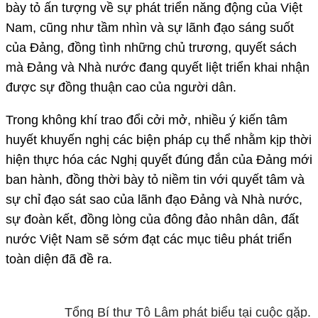
bày tỏ ấn tượng về sự phát triển năng động của Việt
Nam, cũng như tầm nhìn và sự lãnh đạo sáng suốt
của Đảng, đồng tình những chủ trương, quyết sách
mà Đảng và Nhà nước đang quyết liệt triển khai nhận
được sự đồng thuận cao của người dân.
Trong không khí trao đổi cởi mở, nhiều ý kiến tâm
huyết khuyến nghị các biện pháp cụ thể nhằm kịp thời
hiện thực hóa các Nghị quyết đúng đắn của Đảng mới
ban hành, đồng thời bày tỏ niềm tin với quyết tâm và
sự chỉ đạo sát sao của lãnh đạo Đảng và Nhà nước,
sự đoàn kết, đồng lòng của đông đảo nhân dân, đất
nước Việt Nam sẽ sớm đạt các mục tiêu phát triển
toàn diện đã đề ra.
Tổng Bí thư Tô Lâm phát biểu tại cuộc gặp.