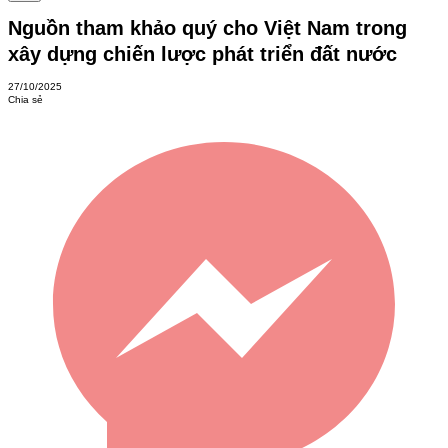
Nguồn tham khảo quý cho Việt Nam trong
xây dựng chiến lược phát triển đất nước
27/10/2025
Chia sẻ