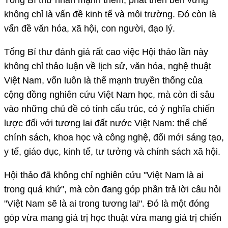
không chỉ là vấn đề kinh tế và môi trường. Đó còn là
vấn đề văn hóa, xã hội, con người, đạo lý.
Tổng Bí thư đánh giá rất cao việc Hội thảo lần này
không chỉ thảo luận về lịch sử, văn hóa, nghệ thuật
Việt Nam, vốn luôn là thế mạnh truyền thống của
cộng đồng nghiên cứu Việt Nam học, mà còn đi sâu
vào những chủ đề có tính cấu trúc, có ý nghĩa chiến
lược đối với tương lai đất nước Việt Nam: thể chế
chính sách, khoa học và công nghệ, đổi mới sáng tạo,
y tế, giáo dục, kinh tế, tư tưởng và chính sách xã hội.
Hội thảo đã không chỉ nghiên cứu "Việt Nam là ai
trong quá khứ", mà còn đang góp phần trả lời câu hỏi
"Việt Nam sẽ là ai trong tương lai". Đó là một đóng
góp vừa mang giá trị học thuật vừa mang giá trị chiến