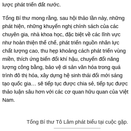
lược phát triển đất nước.
Tổng Bí thư mong rằng, sau hội thảo lần này, những
phát hiện, những khuyến nghị chính sách của các
chuyên gia, nhà khoa học, đặc biệt về các lĩnh vực
như hoàn thiện thể chế, phát triển nguồn nhân lực
chất lượng cao, thu hẹp khoảng cách phát triển vùng
miền, thích ứng biến đổi khí hậu, chuyển đổi năng
lượng công bằng, bảo vệ di sản văn hóa trong quá
trình đô thị hóa, xây dựng hệ sinh thái đổi mới sáng
tạo quốc gia… sẽ tiếp tục được chia sẻ, tiếp tục được
thảo luận sâu hơn với các cơ quan hữu quan của Việt
Nam.
Tổng Bí thư Tô Lâm phát biểu tại cuộc gặp.