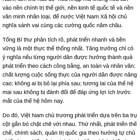
vào nền chính trị thế giới, nền kinh tế quốc tế và nền
văn minh nhân loại, để nước Việt Nam Xã hội chủ
nghĩa sánh vai cùng các cường quốc năm châu.
Tổng Bí thư phân tích rõ, phát triển nhanh và bền
vững là một thực thể thống nhất. Tăng trưởng chỉ có
ý nghĩa nếu từng người dân được hưởng thành quả
phát triển theo cách công bằng, an toàn và nhân văn;
chất lượng cuộc sống thực của người dân được nâng
cao; không ai bị bỏ lại phía sau; tương lai của thế hệ
mai sau không bị đánh đổi để đáp ứng lợi ích trước
mắt của thế hệ hôm nay.
Do đó, Việt Nam chủ trương phát triển dựa trên ba trụ
cột gắn bó chặt chẽ với nhau. Thứ nhất, phát triển thể
chế, chính sách, quản trị quốc gia theo hướng tự chủ