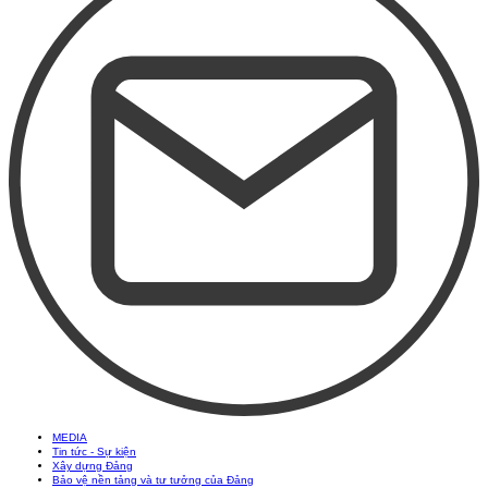
MEDIA
Tin tức - Sự kiện
Xây dựng Đảng
Bảo vệ nền tảng và tư tưởng của Đảng