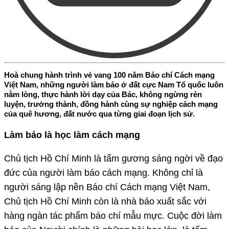
Hoà chung hành trình vẻ vang 100 năm Báo chí Cách mạng
Việt Nam, những người làm báo ở đất cực Nam Tổ quốc luôn
nằm lòng, thực hành lời dạy của Bác, không ngừng rèn
luyện, trưởng thành, đồng hành cùng sự nghiệp cách mạng
của quê hương, đất nước qua từng giai đoạn lịch sử.
Làm báo là học làm cách mạng
Chủ tịch Hồ Chí Minh là tấm gương sáng ngời về đạo
đức của người làm báo cách mạng. Không chỉ là
người sáng lập nền Báo chí Cách mạng Việt Nam,
Chủ tịch Hồ Chí Minh còn là nhà báo xuất sắc với
hàng ngàn tác phẩm báo chí mẫu mực. Cuộc đời làm