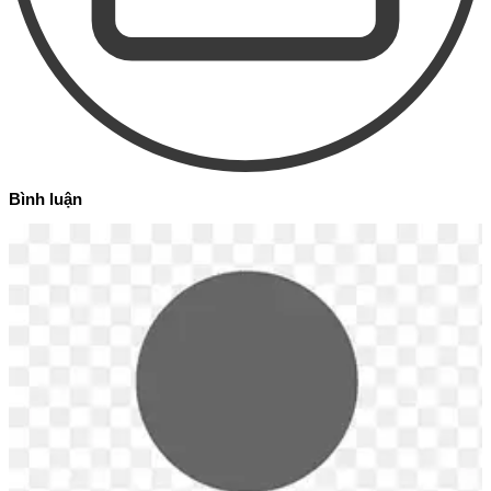
Bình luận