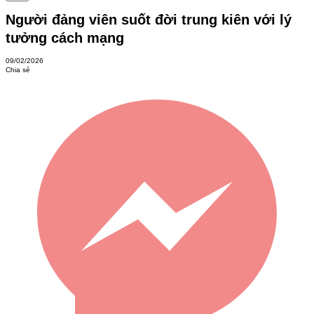
Người đảng viên suốt đời trung kiên với lý
tưởng cách mạng
09/02/2026
Chia sẻ