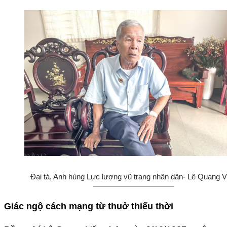
Đại tá, Anh hùng Lực lượng vũ trang nhân dân- Lê Quang V
Giác ngộ cách mạng từ thuở thiếu thời