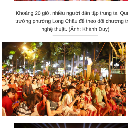
Khoảng 20 giờ, nhiều người dân tập trung tại Q
trường phường Long Châu để theo dõi chương tr
nghệ thuật. (Ảnh: Khánh Duy)