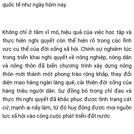
quốc tế như ngày hôm nay.
Không chỉ ở tầm vĩ mô, hiệu quả của việc học tập và
thực hiện nghị quyết còn thể hiện rõ trong các lĩnh
vực cụ thể của đời sống xã hội. Chính sự nghiêm túc
trong triển khai nghị quyết về nông nghiệp, nông dân
và nông thôn đã biến chương trình xây dựng nông
thôn mới thành một phong trào rộng khắp, thay đổi
diện mạo hàng ngàn làng quê, cải thiện đời sống của
hàng triệu người dân. Sự đồng bộ trong chỉ đạo và
thực thi nghị quyết đã khắc phục được tình trạng cát
cứ, mạnh ai nấy làm, từ đó huy động được mọi nguồn
lực xã hội vào công cuộc phát triển đất nước.