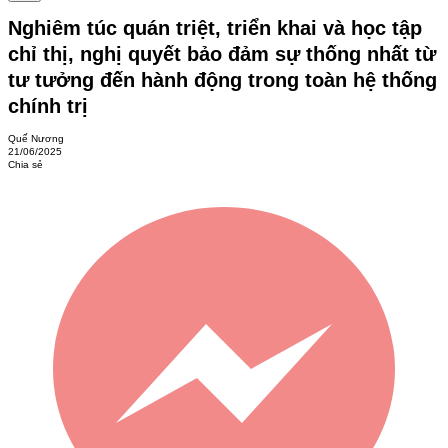
Nghiêm túc quán triệt, triển khai và học tập
chỉ thị, nghị quyết bảo đảm sự thống nhất từ
tư tưởng đến hành động trong toàn hệ thống
chính trị
Quế Nương
21/06/2025
Chia sẻ