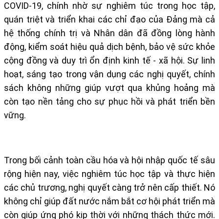
COVID-19, chính nhờ sự nghiêm túc trong học tập,
quán triệt và triển khai các chỉ đạo của Đảng mà cả
hệ thống chính trị và Nhân dân đã đồng lòng hành
động, kiểm soát hiệu quả dịch bệnh, bảo vệ sức khỏe
cộng đồng và duy trì ổn định kinh tế - xã hội. Sự linh
hoạt, sáng tạo trong vận dụng các nghị quyết, chính
sách không những giúp vượt qua khủng hoảng mà
còn tạo nền tảng cho sự phục hồi và phát triển bền
vững.
Trong bối cảnh toàn cầu hóa và hội nhập quốc tế sâu
rộng hiện nay, việc nghiêm túc học tập và thực hiện
các chủ trương, nghị quyết càng trở nên cấp thiết. Nó
không chỉ giúp đất nước nắm bắt cơ hội phát triển mà
còn giúp ứng phó kịp thời với những thách thức mới.