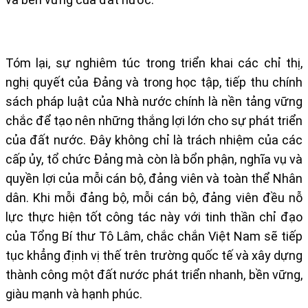
Tóm lại, sự nghiêm túc trong triển khai các chỉ thị,
nghị quyết của Đảng và trong học tập, tiếp thu chính
sách pháp luật của Nhà nước chính là nền tảng vững
chắc để tạo nên những thắng lợi lớn cho sự phát triển
của đất nước. Đây không chỉ là trách nhiệm của các
cấp ủy, tổ chức Đảng mà còn là bổn phận, nghĩa vụ và
quyền lợi của mỗi cán bộ, đảng viên và toàn thể Nhân
dân. Khi mỗi đảng bộ, mỗi cán bộ, đảng viên đều nỗ
lực thực hiện tốt công tác này với tinh thần chỉ đạo
của Tổng Bí thư Tô Lâm, chắc chắn Việt Nam sẽ tiếp
tục khẳng định vị thế trên trường quốc tế và xây dựng
thành công một đất nước phát triển nhanh, bền vững,
giàu mạnh và hạnh phúc.