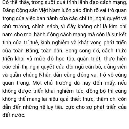
Có thể thấy, trong suốt quá trình lãnh đạo cách mạng,
Đảng Cộng sản Việt Nam luôn xác định rõ vai trò quan
trọng của việc ban hành của các chỉ thị, nghị quyết và
chủ trương, chính sách, vì đây không chỉ là kim chỉ
nam cho mọi hành động cách mạng mà còn là sự kết
tinh của trí tuệ, kinh nghiệm và khát vọng phát triển
của toàn Đảng, toàn dân. Song song đó, cách thức
triển khai và mức độ học tập, quán triệt, thực hiện
các chỉ thị, nghị quyết của đội ngũ cán bộ, đảng viên
và quần chúng Nhân dân cũng đóng vai trò vô cùng
quan trọng. Một chủ trương dù hay đến mấy, nếu
không được triển khai nghiêm túc, đồng bộ thì cũng
không thể mang lại hiệu quả thiết thực, thậm chí còn
dẫn đến những hệ lụy tiêu cực cho sự phát triển của
đất nước.