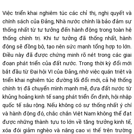
Việc triển khai nghiêm túc các chỉ thị, nghị quyết và
chính sách của Đảng, Nhà nước chính là bảo đảm sự
thống nhất từ tư tưởng đến hành động trong toàn hệ
thống chính trị. Khi tư tưởng đã thống nhất, hành
động sẽ đồng bộ, tạo nên sức mạnh tổng hợp to lớn.
Điều này đã được chứng minh rõ nét trong các giai
đoạn phát triển của đất nước. Trong thời kỳ đổi mới
bắt đầu từ Đại hội VI của Đảng, nhờ việc quán triệt và
triển khai nghiêm túc đường lối đổi mới, cả hệ thống
chính trị đã chuyển mình mạnh mẽ, đưa đất nước từ
khủng hoảng kinh tế sang phát triển ổn định, hội nhập
quốc tế sâu rộng. Nếu không có sự thống nhất ý chí
và hành động đó, chắc chắn Việt Nam không thể đạt
được những thành tựu to lớn về tăng trưởng kinh tế,
xóa đói giảm nghèo và nâng cao vị thế trên trường