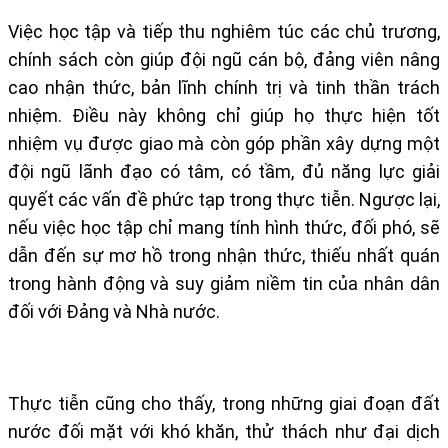
Việc học tập và tiếp thu nghiêm túc các chủ trương,
chính sách còn giúp đội ngũ cán bộ, đảng viên nâng
cao nhận thức, bản lĩnh chính trị và tinh thần trách
nhiệm. Điều này không chỉ giúp họ thực hiện tốt
nhiệm vụ được giao mà còn góp phần xây dựng một
đội ngũ lãnh đạo có tâm, có tầm, đủ năng lực giải
quyết các vấn đề phức tạp trong thực tiễn. Ngược lại,
nếu việc học tập chỉ mang tính hình thức, đối phó, sẽ
dẫn đến sự mơ hồ trong nhận thức, thiếu nhất quán
trong hành động và suy giảm niềm tin của nhân dân
đối với Đảng và Nhà nước.
Thực tiễn cũng cho thấy, trong những giai đoạn đất
nước đối mặt với khó khăn, thử thách như đại dịch