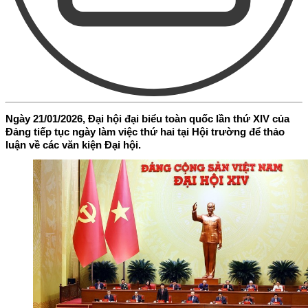
Ngày 21/01/2026, Đại hội đại biểu toàn quốc lần thứ XIV của
Đảng tiếp tục ngày làm việc thứ hai tại Hội trường để thảo
luận về các văn kiện Đại hội.