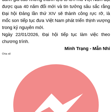
được qua 40 năm đổi mới và tin tưởng sâu sắc rằng
Đại hội Đảng lần thứ XIV sẽ thành công rực rỡ, là
mốc son tiếp tục đưa Việt Nam phát triển thịnh vượng
trong kỷ nguyên mới.
Ngày 22/01/2026, Đại hội tiếp tục làm việc theo
chương trình.
Minh Trạng - Mẫn Nhi
Chia sẻ