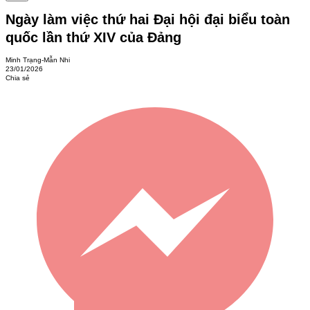
Ngày làm việc thứ hai Đại hội đại biểu toàn
quốc lần thứ XIV của Đảng
Minh Trạng-Mẫn Nhi
23/01/2026
Chia sẻ